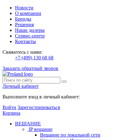
Новости
О компании
Бренды
Решения
Наши дилеры
Сервис-центр
Контакты
Свяжитесь с нами:
+7 (499) 130 68 68
Заказать обратный звонок
Личный кабинет
Выполните вход в личный кабинет:
Войти
Зарегистрироваться
Корзина
ВЕЩАНИЕ
IP вещание
Вещание по локальной сети