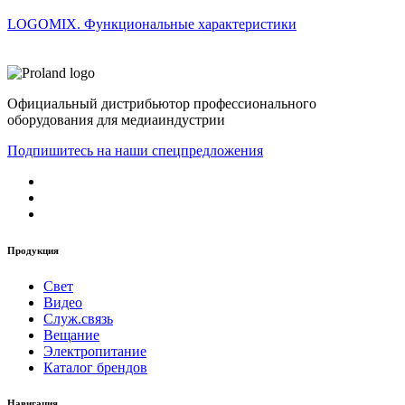
LOGOMIX. Функциональные характеристики
Официальный дистрибьютор профессионального
оборудования для медиаиндустрии
Подпишитесь на наши спецпредложения
Продукция
Свет
Видео
Служ.связь
Вещание
Электропитание
Каталог брендов
Навигация