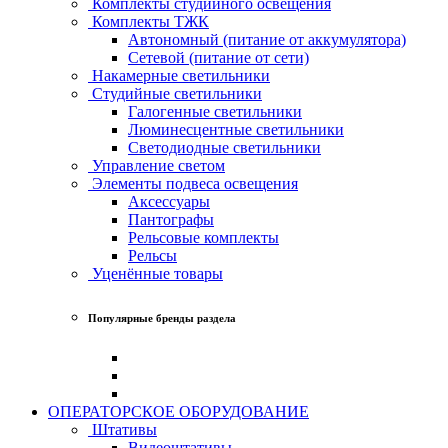
Комплекты студийного освещения
Комплекты ТЖК
Автономный (питание от аккумулятора)
Сетевой (питание от сети)
Накамерные светильники
Студийные светильники
Галогенные светильники
Люминесцентные светильники
Светодиодные светильники
Управление светом
Элементы подвеса освещения
Аксессуары
Пантографы
Рельсовые комплекты
Рельсы
Уценённые товары
Популярные бренды раздела
ОПЕРАТОРСКОЕ ОБОРУДОВАНИЕ
Штативы
Видеоштативы