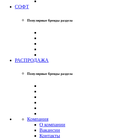
СОФТ
Популярные бренды раздела
РАСПРОДАЖА
Популярные бренды раздела
Компания
О компании
Вакансии
Контакты