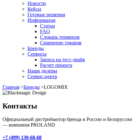
Новости
Кейсы
Готовые решения
Информация
Статьи
FAQ
Словарь терминов
Сравнение товаров
Бренды
Сервисы
Запись на тест-драйв
Расчет проекта
Наши дилеры
Сервис-центр
Главная
>
Бренды
>
LOGOMIX
Контакты
Официальный дистрибьютор бренда в России и Белоруссии
— компания PROLAND
+7 (499) 130-68-68