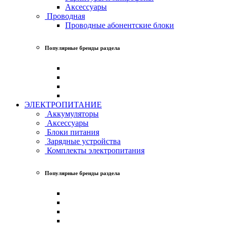
Аксессуары
Проводная
Проводные абонентские блоки
Популярные бренды раздела
ЭЛЕКТРОПИТАНИЕ
Аккумуляторы
Аксессуары
Блоки питания
Зарядные устройства
Комплекты электропитания
Популярные бренды раздела