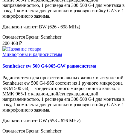
направленностью, 1 ресивера em 300-500 G4 для монтажа в
рэку, 1 комплекта для установки в рэковую стойку GA3 и 1
микрофонного зажима.
Диапазон частот: BW (626 - 698 MHz)
Ожидается
Бренд: Sennheiser
200 468 ₽
Микрофоны и радиосистемы
Sennheiser ew 500 G4-965-GW радиосистема
Радиосистема для профессиональных живых выступлений
Sennheiser ew 500 G4-965 состоит из 1 ручного микрофона
SKM 500 G4, 1 конденсаторного микрофонного капсюля
MMK 965-1 с кардиоидной/суперкардиоидной
направленностью, 1 ресивера em 300-500 G4 для монтажа в
рэку, 1 комплекта для установки в рэковую стойку GA3 и 1
микрофонного зажима.
Диапазон частот: GW (558 - 626 MHz)
Ожидается
Бренд: Sennheiser