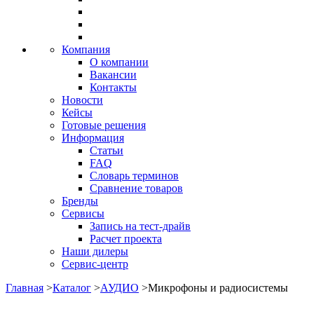
Компания
О компании
Вакансии
Контакты
Новости
Кейсы
Готовые решения
Информация
Статьи
FAQ
Словарь терминов
Сравнение товаров
Бренды
Сервисы
Запись на тест-драйв
Расчет проекта
Наши дилеры
Сервис-центр
Главная
>
Каталог
>
АУДИО
>
Микрофоны и радиосистемы