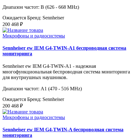
Диапазон частот: B (626 - 668 MHz)
Ожидается
Бренд: Sennheiser
200 468 ₽
Микрофоны и радиосистемы
Sennheiser ew IEM G4-TWIN-A1 беспроводная система
мониторинга
Sennheiser ew IEM G4-TWIN-A1 - надежная
многофункциональная беспроводная система мониторинга
для внутриушных наушников.
Диапазон частот: A1 (470 - 516 MHz)
Ожидается
Бренд: Sennheiser
200 468 ₽
Микрофоны и радиосистемы
Sennheiser ew IEM G4-TWIN-A беспроводная система
мониторинга