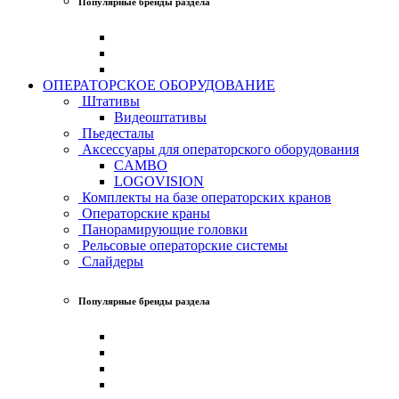
Популярные бренды раздела
ОПЕРАТОРСКОЕ ОБОРУДОВАНИЕ
Штативы
Видеоштативы
Пьедесталы
Аксессуары для операторского оборудования
CAMBO
LOGOVISION
Комплекты на базе операторских кранов
Операторские краны
Панорамирующие головки
Рельсовые операторские системы
Слайдеры
Популярные бренды раздела