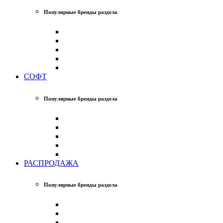
Популярные бренды раздела
СОФТ
Популярные бренды раздела
РАСПРОДАЖА
Популярные бренды раздела