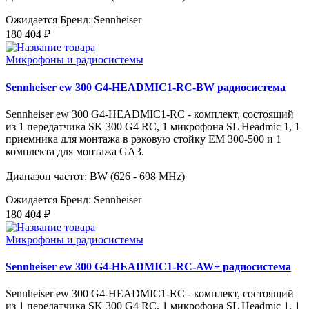
Ожидается
Бренд: Sennheiser
180 404 ₽
Микрофоны и радиосистемы
Sennheiser ew 300 G4-HEADMIC1-RC-BW радиосистема
Sennheiser ew 300 G4-HEADMIC1-RC - комплект, состоящий
из 1 передатчика SK 300 G4 RC, 1 микрофона SL Headmic 1, 1
приемника для монтажа в рэковую стойку EM 300-500 и 1
комплекта для монтажа GA3.
Диапазон частот: BW (626 - 698 MHz)
Ожидается
Бренд: Sennheiser
180 404 ₽
Микрофоны и радиосистемы
Sennheiser ew 300 G4-HEADMIC1-RC-AW+ радиосистема
Sennheiser ew 300 G4-HEADMIC1-RC - комплект, состоящий
из 1 передатчика SK 300 G4 RC, 1 микрофона SL Headmic 1, 1