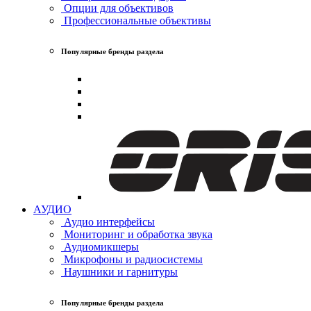
Опции для объективов
Профессиональные объективы
Популярные бренды раздела
АУДИО
Аудио интерфейсы
Мониторинг и обработка звука
Аудиомикшеры
Микрофоны и радиосистемы
Наушники и гарнитуры
Популярные бренды раздела