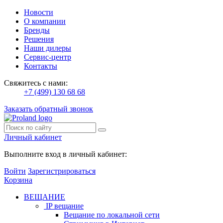
Новости
О компании
Бренды
Решения
Наши дилеры
Сервис-центр
Контакты
Свяжитесь с нами:
+7 (499) 130 68 68
Заказать обратный звонок
Личный кабинет
Выполните вход в личный кабинет:
Войти
Зарегистрироваться
Корзина
ВЕЩАНИЕ
IP вещание
Вещание по локальной сети