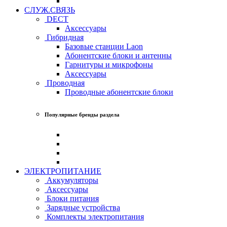
СЛУЖ.СВЯЗЬ
DECT
Аксессуары
Гибридная
Базовые станции Laon
Абонентские блоки и антенны
Гарнитуры и микрофоны
Аксессуары
Проводная
Проводные абонентские блоки
Популярные бренды раздела
ЭЛЕКТРОПИТАНИЕ
Аккумуляторы
Аксессуары
Блоки питания
Зарядные устройства
Комплекты электропитания