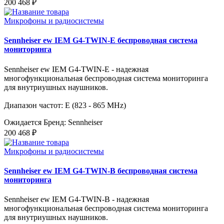
200 468 ₽
Микрофоны и радиосистемы
Sennheiser ew IEM G4-TWIN-E беспроводная система
мониторинга
Sennheiser ew IEM G4-TWIN-E - надежная
многофункциональная беспроводная система мониторинга
для внутриушных наушников.
Диапазон частот: E (823 - 865 MHz)
Ожидается
Бренд: Sennheiser
200 468 ₽
Микрофоны и радиосистемы
Sennheiser ew IEM G4-TWIN-B беспроводная система
мониторинга
Sennheiser ew IEM G4-TWIN-B - надежная
многофункциональная беспроводная система мониторинга
для внутриушных наушников.