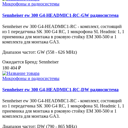
Микрофоны и радиосистемы
Sennheiser ew 300 G4-HEADMIC1-RC-GW радиосистема
Sennheiser ew 300 G4-HEADMIC1-RC - комплект, состоящий
из 1 передатчика SK 300 G4 RC, 1 микрофона SL Headmic 1, 1
приемника для монтажа в рэковую стойку EM 300-500 и 1
комплекта для монтажа GA3.
Диапазон частот: GW (558 - 626 MHz)
Ожидается
Бренд: Sennheiser
180 404 ₽
Микрофоны и радиосистемы
Sennheiser ew 300 G4-HEADMIC1-RC-DW радиосистема
Sennheiser ew 300 G4-HEADMIC1-RC - комплект, состоящий
из 1 передатчика SK 300 G4 RC, 1 микрофона SL Headmic 1, 1
приемника для монтажа в рэковую стойку EM 300-500 и 1
комплекта для монтажа GA3.
Диапазон частот: DW (790 - 865 MHz)