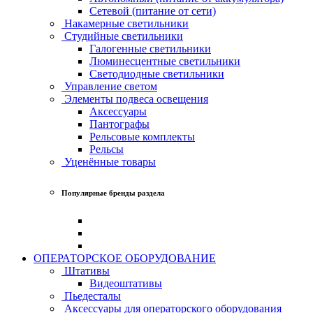
Сетевой (питание от сети)
Накамерные светильники
Студийные светильники
Галогенные светильники
Люминесцентные светильники
Светодиодные светильники
Управление светом
Элементы подвеса освещения
Аксессуары
Пантографы
Рельсовые комплекты
Рельсы
Уценённые товары
Популярные бренды раздела
ОПЕРАТОРСКОЕ ОБОРУДОВАНИЕ
Штативы
Видеоштативы
Пьедесталы
Аксессуары для операторского оборудования