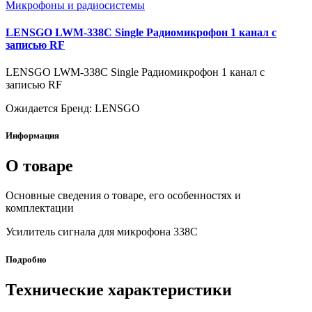
Микрофоны и радиосистемы
LENSGO LWM-338C Single Радиомикрофон 1 канал с
записью RF
LENSGO LWM-338C Single Радиомикрофон 1 канал с
записью RF
Ожидается
Бренд: LENSGO
Информация
О товаре
Основные сведения о товаре, его особенностях и
комплектации
Усилитель сигнала для микрофона 338C
Подробно
Технические характеристики