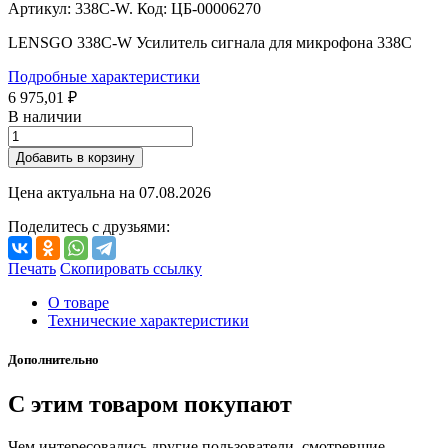
Артикул: 338C-W. Код: ЦБ-00006270
LENSGO 338C-W Усилитель сигнала для микрофона 338C
Подробные характеристики
6 975,01 ₽
В наличии
Добавить в корзину
Цена актуальна на
07.08.2026
Поделитесь с друзьями:
Печать
Скопировать ссылку
О товаре
Технические характеристики
Дополнительно
С этим товаром покупают
Чем интересовались другие пользователи, смотревшие