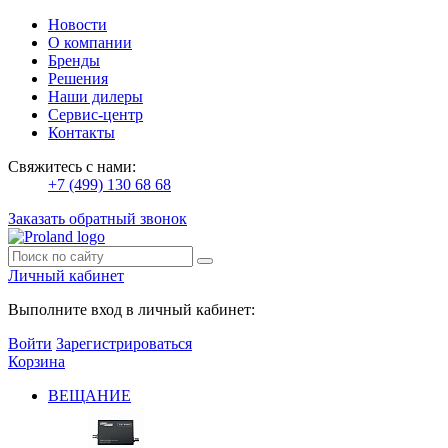
Новости
О компании
Бренды
Решения
Наши дилеры
Сервис-центр
Контакты
Свяжитесь с нами:
+7 (499) 130 68 68
Заказать обратный звонок
Личный кабинет
Выполните вход в личный кабинет:
Войти
Зарегистрироваться
Корзина
ВЕЩАНИЕ