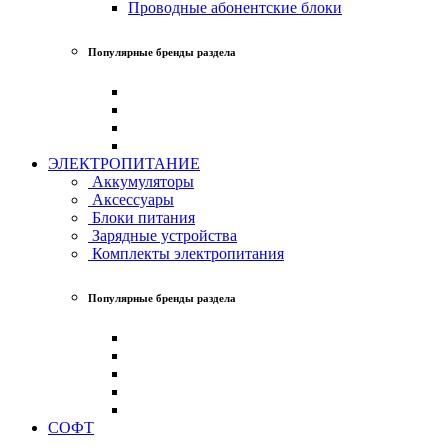
Проводные абонентские блоки
Популярные бренды раздела
ЭЛЕКТРОПИТАНИЕ
Аккумуляторы
Аксессуары
Блоки питания
Зарядные устройства
Комплекты электропитания
Популярные бренды раздела
СОФТ