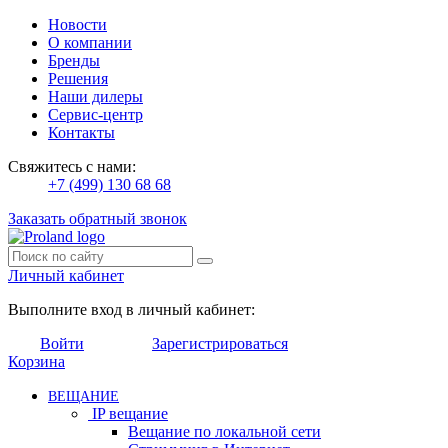
Новости
О компании
Бренды
Решения
Наши дилеры
Сервис-центр
Контакты
Свяжитесь с нами:
+7 (499) 130 68 68
Заказать обратный звонок
Личный кабинет
Выполните вход в личный кабинет:
Войти
Зарегистрироваться
Корзина
ВЕЩАНИЕ
IP вещание
Вещание по локальной сети