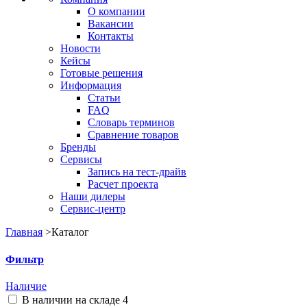
О компании
Вакансии
Контакты
Новости
Кейсы
Готовые решения
Информация
Статьи
FAQ
Словарь терминов
Сравнение товаров
Бренды
Сервисы
Запись на тест-драйв
Расчет проекта
Наши дилеры
Сервис-центр
Главная
>
Каталог
Фильтр
Наличие
В наличии на складе
4