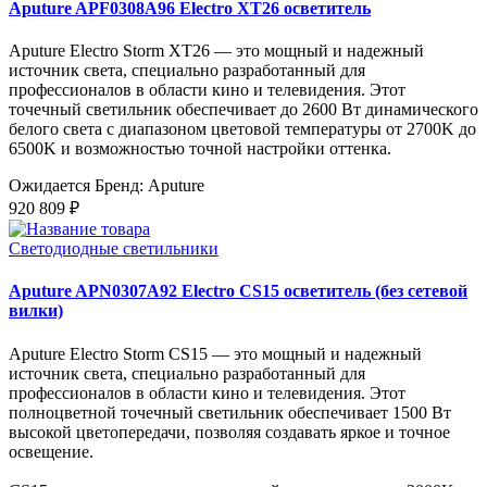
Aputure APF0308A96 Electro XT26 осветитель
Aputure Electro Storm XT26 — это мощный и надежный
источник света, специально разработанный для
профессионалов в области кино и телевидения. Этот
точечный светильник обеспечивает до 2600 Вт динамического
белого света с диапазоном цветовой температуры от 2700K до
6500K и возможностью точной настройки оттенка.
Ожидается
Бренд: Aputure
920 809 ₽
Светодиодные светильники
Aputure APN0307A92 Electro CS15 осветитель (без сетевой
вилки)
Aputure Electro Storm CS15 — это мощный и надежный
источник света, специально разработанный для
профессионалов в области кино и телевидения. Этот
полноцветной точечный светильник обеспечивает 1500 Вт
высокой цветопередачи, позволяя создавать яркое и точное
освещение.