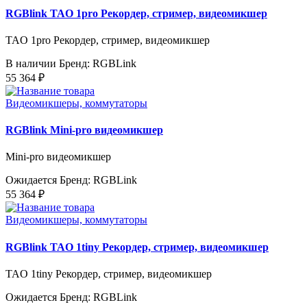
RGBlink TAO 1pro Рекордер, стример, видеомикшер
TAO 1pro Рекордер, стример, видеомикшер
В наличии
Бренд: RGBLink
55 364 ₽
Видеомикшеры, коммутаторы
RGBlink Mini-pro видеомикшер
Mini-pro видеомикшер
Ожидается
Бренд: RGBLink
55 364 ₽
Видеомикшеры, коммутаторы
RGBlink TAO 1tiny Рекордер, стример, видеомикшер
TAO 1tiny Рекордер, стример, видеомикшер
Ожидается
Бренд: RGBLink