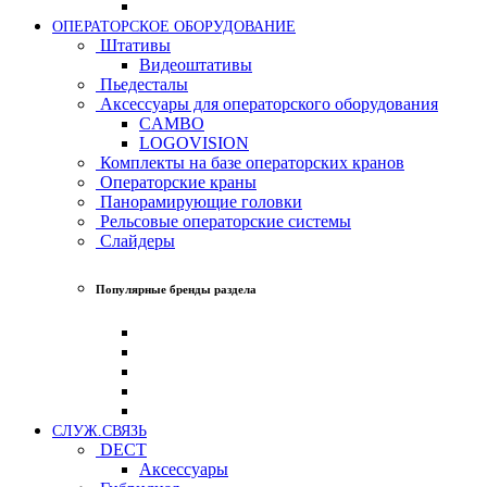
ОПЕРАТОРСКОЕ ОБОРУДОВАНИЕ
Штативы
Видеоштативы
Пьедесталы
Аксессуары для операторского оборудования
CAMBO
LOGOVISION
Комплекты на базе операторских кранов
Операторские краны
Панорамирующие головки
Рельсовые операторские системы
Слайдеры
Популярные бренды раздела
СЛУЖ.СВЯЗЬ
DECT
Аксессуары