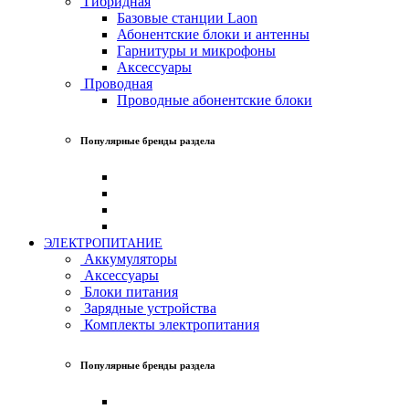
Гибридная
Базовые станции Laon
Абонентские блоки и антенны
Гарнитуры и микрофоны
Аксессуары
Проводная
Проводные абонентские блоки
Популярные бренды раздела
ЭЛЕКТРОПИТАНИЕ
Аккумуляторы
Аксессуары
Блоки питания
Зарядные устройства
Комплекты электропитания
Популярные бренды раздела