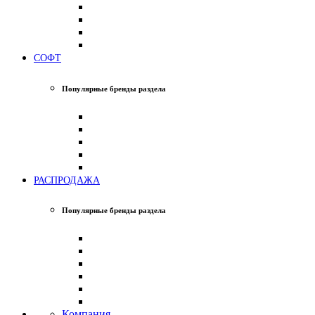
СОФТ
Популярные бренды раздела
РАСПРОДАЖА
Популярные бренды раздела
Компания