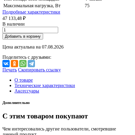
Максимальная нагрузка, Вт
75
Подробные характеристики
47 133,48 ₽
В наличии
Добавить в корзину
Цена актуальна на
07.08.2026
Поделитесь с друзьями:
Печать
Скопировать ссылку
О товаре
Технические характеристики
Аксессуары
Дополнительно
С этим товаром покупают
Чем интересовались другие пользователи, смотревшие
данный продукт