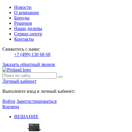
Новости
О компании
Бренды
Решения
Наши дилеры
Сервис-центр
Контакты
Свяжитесь с нами:
+7 (499) 130 68 68
Заказать обратный звонок
Личный кабинет
Выполните вход в личный кабинет:
Войти
Зарегистрироваться
Корзина
ВЕЩАНИЕ