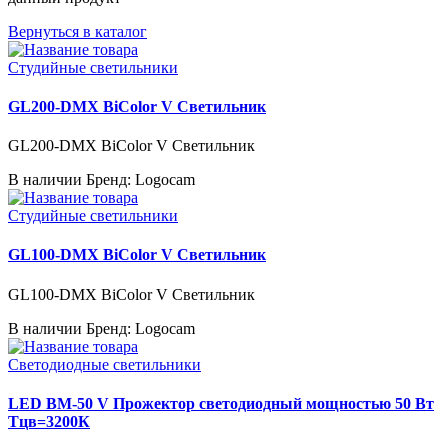
Вернуться в каталог
Студийные светильники
GL200-DMX BiColor V Светильник
GL200-DMX BiColor V Светильник
В наличии
Бренд: Logocam
Студийные светильники
GL100-DMX BiColor V Светильник
GL100-DMX BiColor V Светильник
В наличии
Бренд: Logocam
Светодиодные светильники
LED BM-50 V Прожектор светодиодный мощностью 50 Вт
Тцв=3200К