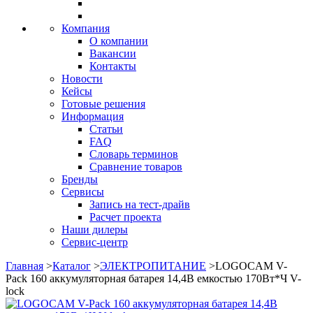
Компания
О компании
Вакансии
Контакты
Новости
Кейсы
Готовые решения
Информация
Статьи
FAQ
Словарь терминов
Сравнение товаров
Бренды
Сервисы
Запись на тест-драйв
Расчет проекта
Наши дилеры
Сервис-центр
Главная
>
Каталог
>
ЭЛЕКТРОПИТАНИЕ
>
LOGOCAM V-
Pack 160 аккумуляторная батарея 14,4В емкостью 170Вт*Ч V-
lock