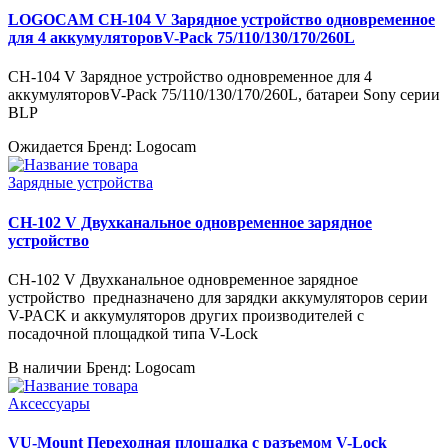
LOGOCAM CH-104 V Зарядное устройство одновременное
для 4 аккумуляторовV-Pack 75/110/130/170/260L
CH-104 V Зарядное устройство одновременное для 4
аккумуляторовV-Pack 75/110/130/170/260L, батареи Sony серии
BLP
Ожидается
Бренд: Logocam
Зарядные устройства
CH-102 V Двухканальное одновременное зарядное
устройство
CH-102 V Двухканальное одновременное зарядное
устройство предназначено для зарядки аккумуляторов серии
V-PACK и аккумуляторов других производителей с
посадочной площадкой типа V-Lock
В наличии
Бренд: Logocam
Аксессуары
VU-Mount Переходная площадка с разъемом V-Lock