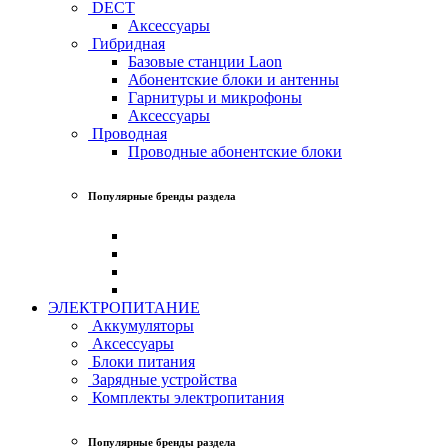
DECT
Аксессуары
Гибридная
Базовые станции Laon
Абонентские блоки и антенны
Гарнитуры и микрофоны
Аксессуары
Проводная
Проводные абонентские блоки
Популярные бренды раздела
ЭЛЕКТРОПИТАНИЕ
Аккумуляторы
Аксессуары
Блоки питания
Зарядные устройства
Комплекты электропитания
Популярные бренды раздела