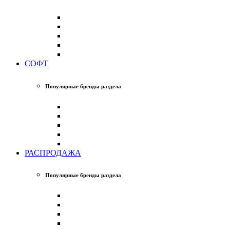
СОФТ
Популярные бренды раздела
РАСПРОДАЖА
Популярные бренды раздела