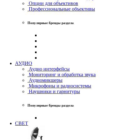
Опции для объективов
Профессиональные объективы
Популярные бренды раздела
АУДИО
Аудио интерфейсы
Мониторинг и обработка звука
Аудиомикшеры
Микрофоны и радиосистемы
Наушники и гарнитуры
Популярные бренды раздела
СВЕТ