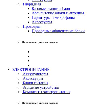
Гибридная
Базовые станции Laon
Абонентские блоки и антенны
Гарнитуры и микрофоны
Аксессуары
Проводная
Проводные абонентские блоки
Популярные бренды раздела
ЭЛЕКТРОПИТАНИЕ
Аккумуляторы
Аксессуары
Блоки питания
Зарядные устройства
Комплекты электропитания
Популярные бренды раздела