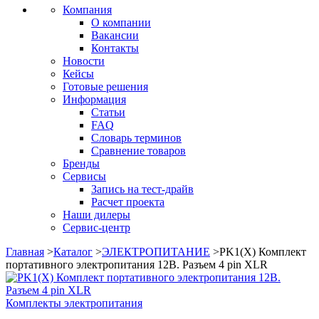
Компания
О компании
Вакансии
Контакты
Новости
Кейсы
Готовые решения
Информация
Статьи
FAQ
Словарь терминов
Сравнение товаров
Бренды
Сервисы
Запись на тест-драйв
Расчет проекта
Наши дилеры
Сервис-центр
Главная
>
Каталог
>
ЭЛЕКТРОПИТАНИЕ
>
PK1(X) Комплект
портативного электропитания 12В. Разъем 4 pin XLR
Комплекты электропитания