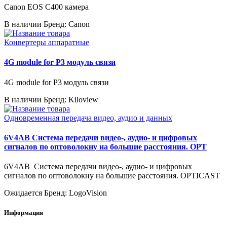
Canon EOS C400 камера
В наличии
Бренд: Canon
Конвертеры аппаратные
4G module for P3 модуль связи
4G module for P3 модуль связи
В наличии
Бренд: Kiloview
Одновременная передача видео, аудио и данных
6V4AB Система передачи видео-, аудио- и цифровых
сигналов по оптоволокну на большие расстояния. OPT
6V4AB Система передачи видео-, аудио- и цифровых
сигналов по оптоволокну на большие расстояния. OPTICAST
Ожидается
Бренд: LogoVision
Информация