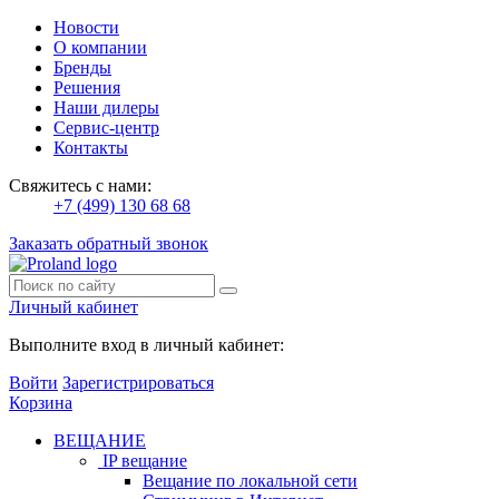
Новости
О компании
Бренды
Решения
Наши дилеры
Сервис-центр
Контакты
Свяжитесь с нами:
+7 (499) 130 68 68
Заказать обратный звонок
Личный кабинет
Выполните вход в личный кабинет:
Войти
Зарегистрироваться
Корзина
ВЕЩАНИЕ
IP вещание
Вещание по локальной сети