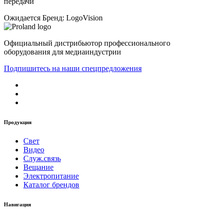
передачи
Ожидается
Бренд: LogoVision
Официальный дистрибьютор профессионального
оборудования для медиаиндустрии
Подпишитесь на наши спецпредложения
Продукция
Свет
Видео
Служ.связь
Вещание
Электропитание
Каталог брендов
Навигация