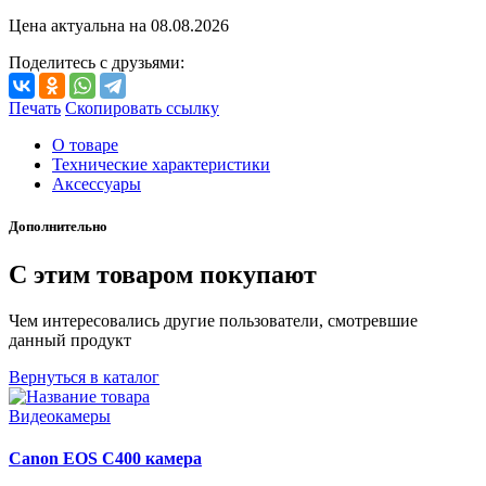
Цена актуальна на
08.08.2026
Поделитесь с друзьями:
Печать
Скопировать ссылку
О товаре
Технические характеристики
Аксессуары
Дополнительно
С этим товаром покупают
Чем интересовались другие пользователи, смотревшие
данный продукт
Вернуться в каталог
Видеокамеры
Canon EOS C400 камера