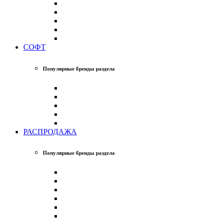
СОФТ
Популярные бренды раздела
РАСПРОДАЖА
Популярные бренды раздела