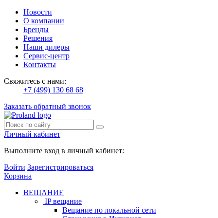
Новости
О компании
Бренды
Решения
Наши дилеры
Сервис-центр
Контакты
Свяжитесь с нами:
+7 (499) 130 68 68
Заказать обратный звонок
Личный кабинет
Выполните вход в личный кабинет:
Войти
Зарегистрироваться
Корзина
ВЕЩАНИЕ
IP вещание
Вещание по локальной сети