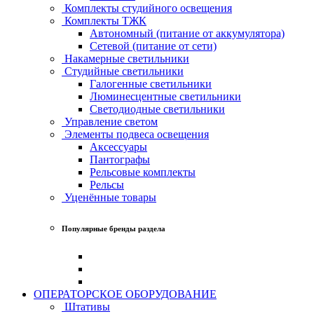
Комплекты студийного освещения
Комплекты ТЖК
Автономный (питание от аккумулятора)
Сетевой (питание от сети)
Накамерные светильники
Студийные светильники
Галогенные светильники
Люминесцентные светильники
Светодиодные светильники
Управление светом
Элементы подвеса освещения
Аксессуары
Пантографы
Рельсовые комплекты
Рельсы
Уценённые товары
Популярные бренды раздела
ОПЕРАТОРСКОЕ ОБОРУДОВАНИЕ
Штативы