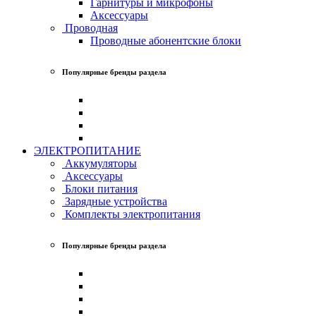
Гарнитуры и микрофоны
Аксессуары
Проводная
Проводные абонентские блоки
Популярные бренды раздела
ЭЛЕКТРОПИТАНИЕ
Аккумуляторы
Аксессуары
Блоки питания
Зарядные устройства
Комплекты электропитания
Популярные бренды раздела