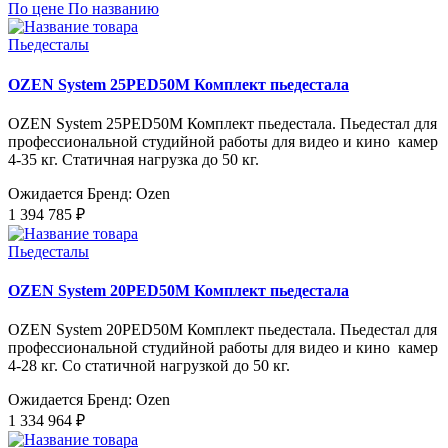
По цене
По названию
Пьедесталы
OZEN System 25PED50M Комплект пьедестала
OZEN System 25PED50M Комплект пьедестала. Пьедестал для
профессиональной студийной работы для видео и кино камер
4-35 кг. Статичная нагрузка до 50 кг.
Ожидается
Бренд: Ozen
1 394 785 ₽
Пьедесталы
OZEN System 20PED50M Комплект пьедестала
OZEN System 20PED50M Комплект пьедестала. Пьедестал для
профессиональной студийной работы для видео и кино камер
4-28 кг. Со статичной нагрузкой до 50 кг.
Ожидается
Бренд: Ozen
1 334 964 ₽