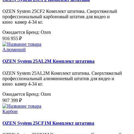
OZEN System 25CF2 Комплект штатива. Сверхтяжелый
профессиональный карбоновый штатив для видео и
кино камер 4-34 кг.
Ожидается
Бренд: Ozen
916 955 ₽
Алюминий
OZEN System 25AL2M Комплект штатива
OZEN System 25AL2M Комплект штатива. Сверхтяжелый
профессиональный алюминиевый штатив для видео и
кино камер 4-34 кг.
Ожидается
Бренд: Ozen
907 399 ₽
Карбон
OZEN System 25CF1M Комплект штатива