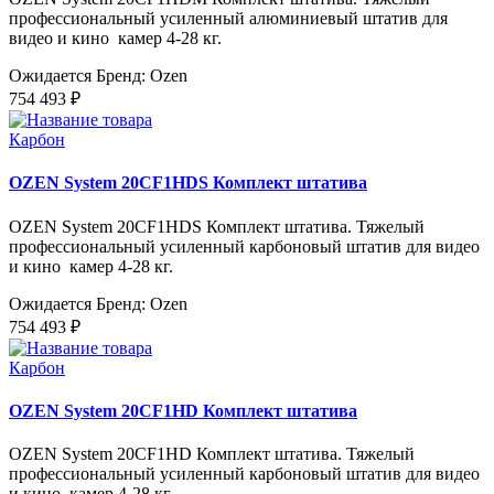
профессиональный усиленный алюминиевый штатив для
видео и кино камер 4-28 кг.
Ожидается
Бренд: Ozen
754 493 ₽
Карбон
OZEN System 20CF1HDS Комплект штатива
OZEN System 20CF1HDS Комплект штатива. Тяжелый
профессиональный усиленный карбоновый штатив для видео
и кино камер 4-28 кг.
Ожидается
Бренд: Ozen
754 493 ₽
Карбон
OZEN System 20CF1HD Комплект штатива
OZEN System 20CF1HD Комплект штатива. Тяжелый
профессиональный усиленный карбоновый штатив для видео
и кино камер 4-28 кг.