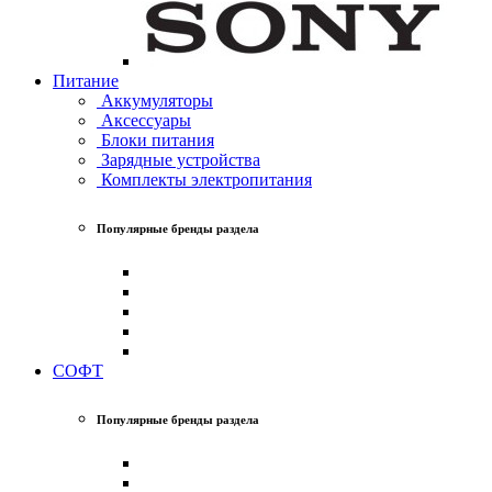
Питание
Аккумуляторы
Аксессуары
Блоки питания
Зарядные устройства
Комплекты электропитания
Популярные бренды раздела
СОФТ
Популярные бренды раздела