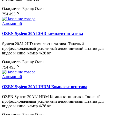
Ожидается
Бренд: Ozen
754 493 ₽
Алюминий
OZEN System 20AL2HD комплект штатива
System 20AL2HD комплект штатива. Тяжелый
профессиональный усиленный алюминиевый штатив для
видео и кино камер 4-28 кг.
Ожидается
Бренд: Ozen
754 493 ₽
Алюминий
OZEN System 20AL1HDM Комплект штатива
OZEN System 20AL1HDM Комплект штатива. Тяжелый
профессиональный усиленный алюминиевый штатив для
видео и кино камер 4-28 кг.
Ожидается
Бренд: Ozen