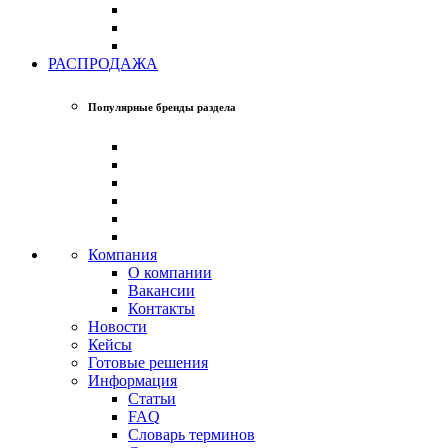
РАСПРОДАЖА
Популярные бренды раздела
Компания
О компании
Вакансии
Контакты
Новости
Кейсы
Готовые решения
Информация
Статьи
FAQ
Словарь терминов