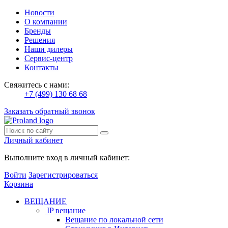
Новости
О компании
Бренды
Решения
Наши дилеры
Сервис-центр
Контакты
Свяжитесь с нами:
+7 (499) 130 68 68
Заказать обратный звонок
Личный кабинет
Выполните вход в личный кабинет:
Войти
Зарегистрироваться
Корзина
ВЕЩАНИЕ
IP вещание
Вещание по локальной сети