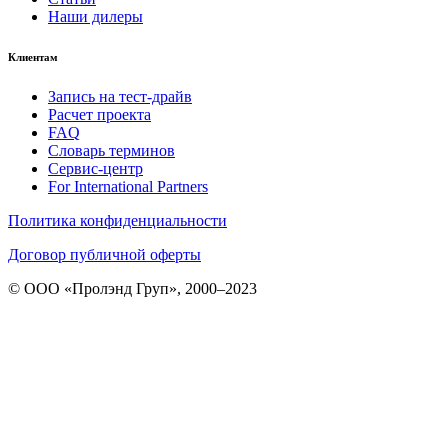
Наши дилеры
Клиентам
Запись на тест-драйв
Расчет проекта
FAQ
Словарь терминов
Сервис-центр
For International Partners
Политика конфиденциальности
Договор публичной оферты
© ООО «Пролэнд Груп», 2000–2023