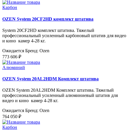
Карбон
OZEN System 20CF2HD комплект штатива
System 20CF2HD комплект штатива. Тяжелый
профессиональный усиленный карбоновый штатив для видео
и кино камер 4-28 кг.
Ожидается
Бренд: Ozen
773 606 ₽
Алюминий
OZEN System 20AL2HDM Комплект штатива
OZEN System 20AL2HDM Комплект штатива. Тяжелый
профессиональный усиленный алюминиевый штатив для
видео и кино камер 4-28 кг.
Ожидается
Бренд: Ozen
764 050 ₽
Карбон