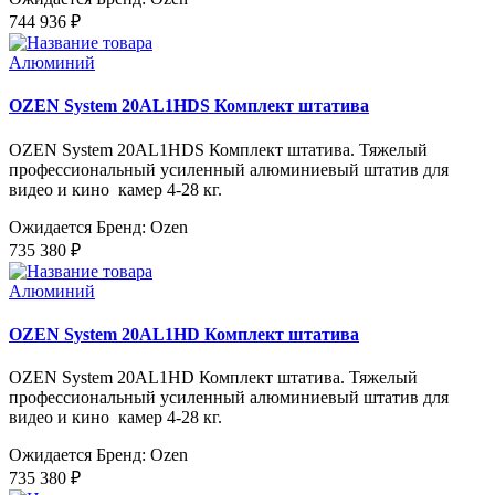
744 936 ₽
Алюминий
OZEN System 20AL1HDS Комплект штатива
OZEN System 20AL1HDS Комплект штатива. Тяжелый
профессиональный усиленный алюминиевый штатив для
видео и кино камер 4-28 кг.
Ожидается
Бренд: Ozen
735 380 ₽
Алюминий
OZEN System 20AL1HD Комплект штатива
OZEN System 20AL1HD Комплект штатива. Тяжелый
профессиональный усиленный алюминиевый штатив для
видео и кино камер 4-28 кг.
Ожидается
Бренд: Ozen
735 380 ₽