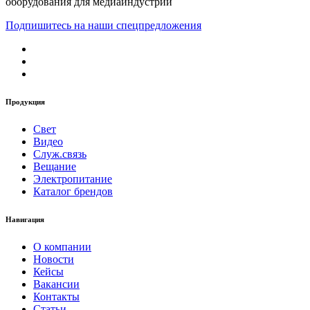
оборудования для медиаиндустрии
Подпишитесь на наши спецпредложения
Продукция
Свет
Видео
Служ.связь
Вещание
Электропитание
Каталог брендов
Навигация
О компании
Новости
Кейсы
Вакансии
Контакты
Статьи