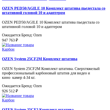
OZEN PED50/AGILE 10 Комплект штатива пьедестала со
штативной головой 10 и адаптером
OZEN PED50/AGILE 10 Комплект штатива пьедестала со
штативной головой 10 и адаптером
Ожидается
Бренд: Ozen
947 763 ₽
Карбон
OZEN System 25CF2M Комплект штатива
OZEN System 25CF2M Комплект штатива. Сверхтяжелый
профессиональный карбоновый штатив для видео и
кино камер 4-34 кг.
Ожидается
Бренд: Ozen
926 512 ₽
Карбон
OZEN System 25CF2 Комплект штатива