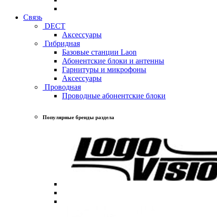
Связь
DECT
Аксессуары
Гибридная
Базовые станции Laon
Абонентские блоки и антенны
Гарнитуры и микрофоны
Аксессуары
Проводная
Проводные абонентские блоки
Популярные бренды раздела