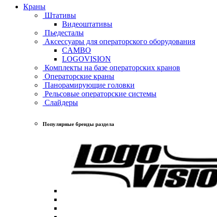
Краны
Штативы
Видеоштативы
Пьедесталы
Аксессуары для операторского оборудования
CAMBO
LOGOVISION
Комплекты на базе операторских кранов
Операторские краны
Панорамирующие головки
Рельсовые операторские системы
Слайдеры
Популярные бренды раздела