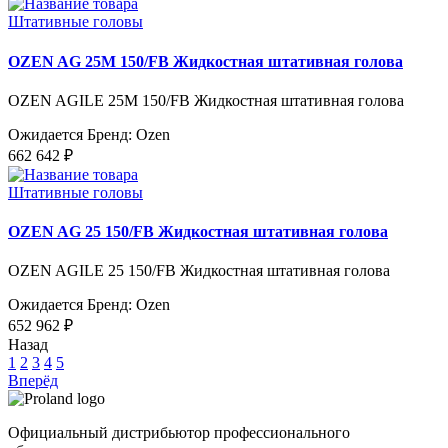
Штативные головы
OZEN AG 25M 150/FB Жидкостная штативная голова
OZEN AGILE 25M 150/FB Жидкостная штативная голова
Ожидается
Бренд: Ozen
662 642 ₽
Штативные головы
OZEN AG 25 150/FB Жидкостная штативная голова
OZEN AGILE 25 150/FB Жидкостная штативная голова
Ожидается
Бренд: Ozen
652 962 ₽
Назад
1
2
3
4
5
Вперёд
Официальный дистрибьютор профессионального