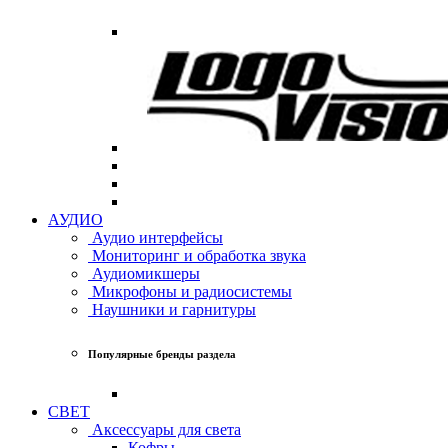
АУДИО
Аудио интерфейсы
Мониторинг и обработка звука
Аудиомикшеры
Микрофоны и радиосистемы
Наушники и гарнитуры
Популярные бренды раздела
СВЕТ
Аксессуары для света
Кофры