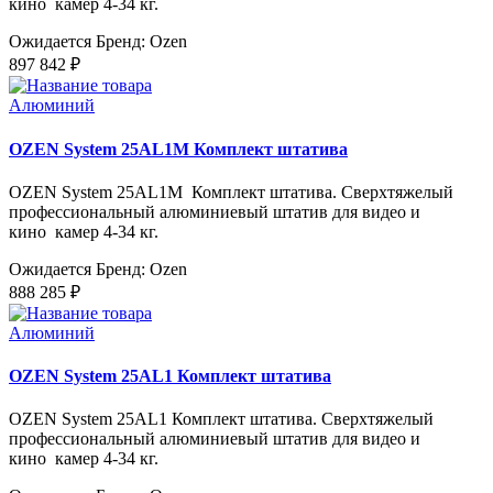
кино камер 4-34 кг.
Ожидается
Бренд: Ozen
897 842 ₽
Алюминий
OZEN System 25AL1M Комплект штатива
OZEN System 25AL1M Комплект штатива. Сверхтяжелый
профессиональный алюминиевый штатив для видео и
кино камер 4-34 кг.
Ожидается
Бренд: Ozen
888 285 ₽
Алюминий
OZEN System 25AL1 Комплект штатива
OZEN System 25AL1 Комплект штатива. Сверхтяжелый
профессиональный алюминиевый штатив для видео и
кино камер 4-34 кг.