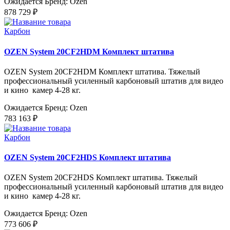
Ожидается
Бренд: Ozen
878 729 ₽
Карбон
OZEN System 20CF2HDM Комплект штатива
OZEN System 20CF2HDM Комплект штатива. Тяжелый
профессиональный усиленный карбоновый штатив для видео
и кино камер 4-28 кг.
Ожидается
Бренд: Ozen
783 163 ₽
Карбон
OZEN System 20CF2HDS Комплект штатива
OZEN System 20CF2HDS Комплект штатива. Тяжелый
профессиональный усиленный карбоновый штатив для видео
и кино камер 4-28 кг.
Ожидается
Бренд: Ozen
773 606 ₽