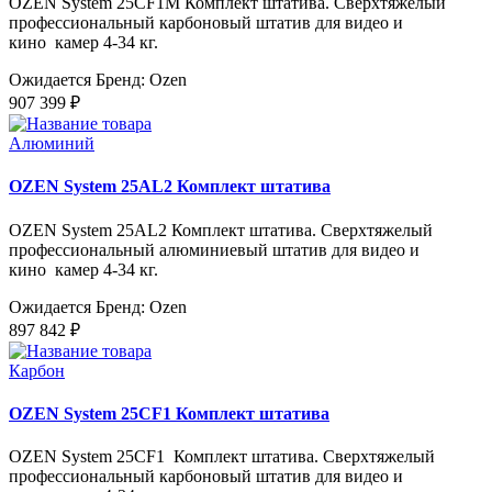
OZEN System 25CF1M Комплект штатива. Сверхтяжелый
профессиональный карбоновый штатив для видео и
кино камер 4-34 кг.
Ожидается
Бренд: Ozen
907 399 ₽
Алюминий
OZEN System 25AL2 Комплект штатива
OZEN System 25AL2 Комплект штатива. Сверхтяжелый
профессиональный алюминиевый штатив для видео и
кино камер 4-34 кг.
Ожидается
Бренд: Ozen
897 842 ₽
Карбон
OZEN System 25CF1 Комплект штатива
OZEN System 25CF1 Комплект штатива. Сверхтяжелый
профессиональный карбоновый штатив для видео и