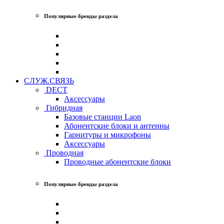
Популярные бренды раздела
СЛУЖ.СВЯЗЬ
DECT
Аксессуары
Гибридная
Базовые станции Laon
Абонентские блоки и антенны
Гарнитуры и микрофоны
Аксессуары
Проводная
Проводные абонентские блоки
Популярные бренды раздела