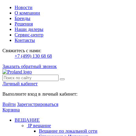
Новости
О компании
Бренды
Решения
Наши дилеры
Сервис-центр
Контакты
Свяжитесь с нами:
+7 (499) 130 68 68
Заказать обратный звонок
Личный кабинет
Выполните вход в личный кабинет:
Войти
Зарегистрироваться
Корзина
ВЕЩАНИЕ
IP вещание
Вещание по локальной сети