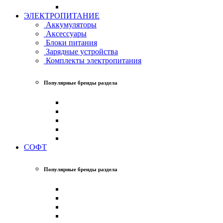
ЭЛЕКТРОПИТАНИЕ
Аккумуляторы
Аксессуары
Блоки питания
Зарядные устройства
Комплекты электропитания
Популярные бренды раздела
СОФТ
Популярные бренды раздела