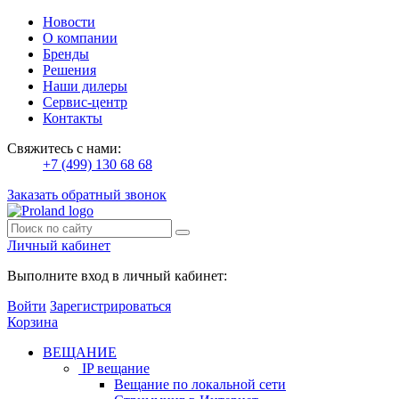
Новости
О компании
Бренды
Решения
Наши дилеры
Сервис-центр
Контакты
Свяжитесь с нами:
+7 (499) 130 68 68
Заказать обратный звонок
Личный кабинет
Выполните вход в личный кабинет:
Войти
Зарегистрироваться
Корзина
ВЕЩАНИЕ
IP вещание
Вещание по локальной сети