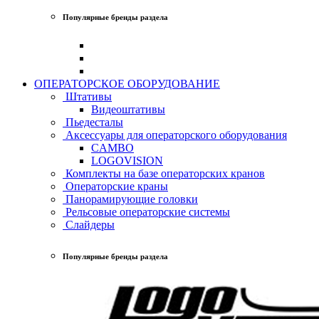
Популярные бренды раздела
ОПЕРАТОРСКОЕ ОБОРУДОВАНИЕ
Штативы
Видеоштативы
Пьедесталы
Аксессуары для операторского оборудования
CAMBO
LOGOVISION
Комплекты на базе операторских кранов
Операторские краны
Панорамирующие головки
Рельсовые операторские системы
Слайдеры
Популярные бренды раздела