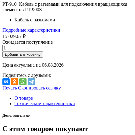
PT-910 Кабель с разъемами для подключения вращающихся
элементов PT-900S
Кабель с разъемами
Подробные характеристики
15 029,67 ₽
Ожидается поступление
Добавить в корзину
Цена актуальна на
06.08.2026
Поделитесь с друзьями:
Печать
Скопировать ссылку
О товаре
Технические характеристики
Дополнительно
С этим товаром покупают