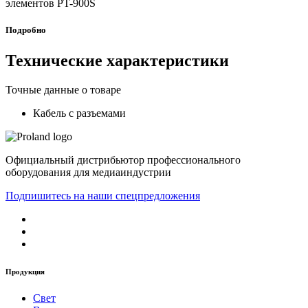
элементов PT-900S
Подробно
Технические характеристики
Точные данные о товаре
Кабель с разъемами
Официальный дистрибьютор профессионального
оборудования для медиаиндустрии
Подпишитесь на наши спецпредложения
Продукция
Свет