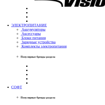
ЭЛЕКТРОПИТАНИЕ
Аккумуляторы
Аксессуары
Блоки питания
Зарядные устройства
Комплекты электропитания
Популярные бренды раздела
СОФТ
Популярные бренды раздела