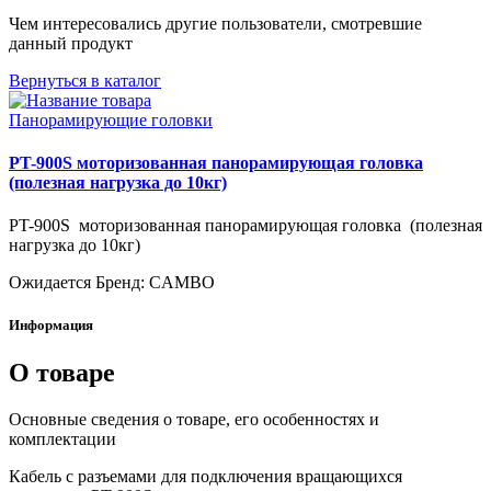
Чем интересовались другие пользователи, смотревшие
данный продукт
Вернуться в каталог
Панорамирующие головки
PT-900S моторизованная панорамирующая головка
(полезная нагрузка до 10кг)
PT-900S моторизованная панорамирующая головка (полезная
нагрузка до 10кг)
Ожидается
Бренд: CAMBO
Информация
О товаре
Основные сведения о товаре, его особенностях и
комплектации
Кабель с разъемами для подключения вращающихся