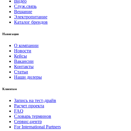
Видео
Служ.связь
Вещание
Электропитание
Каталог брендов
Навигация
О компании
Новости
Кейсы
Вакансии
Контакты
Статьи
Наши дилеры
Клиентам
Запись на тест-драйв
Расчет проекта
FAQ
Словарь терминов
Сервис-центр
For International Partners