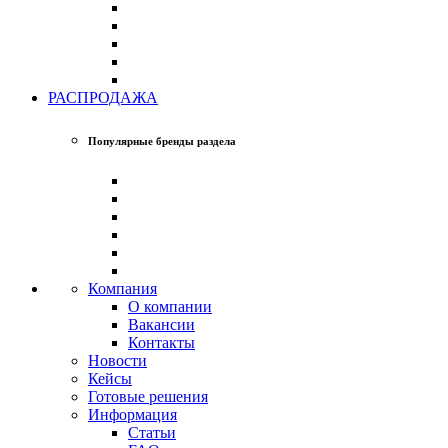
РАСПРОДАЖА
Популярные бренды раздела
Компания
О компании
Вакансии
Контакты
Новости
Кейсы
Готовые решения
Информация
Статьи