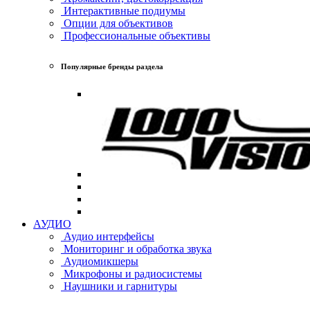
Интерактивные подиумы
Опции для объективов
Профессиональные объективы
Популярные бренды раздела
АУДИО
Аудио интерфейсы
Мониторинг и обработка звука
Аудиомикшеры
Микрофоны и радиосистемы
Наушники и гарнитуры