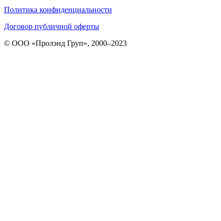
Политика конфиденциальности
Договор публичной оферты
© ООО «Пролэнд Груп», 2000–2023