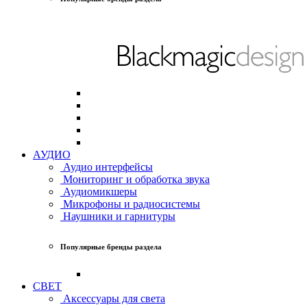
АУДИО
Аудио интерфейсы
Мониторинг и обработка звука
Аудиомикшеры
Микрофоны и радиосистемы
Наушники и гарнитуры
Популярные бренды раздела
СВЕТ
Аксессуары для света