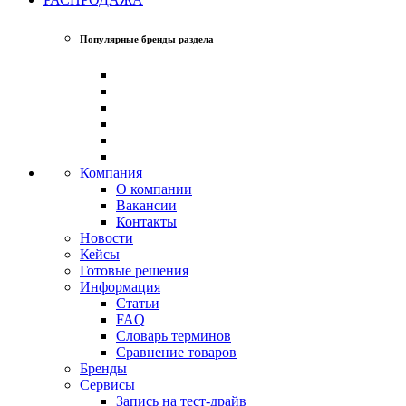
Популярные бренды раздела
Компания
О компании
Вакансии
Контакты
Новости
Кейсы
Готовые решения
Информация
Статьи
FAQ
Словарь терминов
Сравнение товаров
Бренды
Сервисы
Запись на тест-драйв