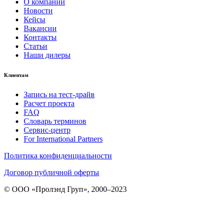
О компании
Новости
Кейсы
Вакансии
Контакты
Статьи
Наши дилеры
Клиентам
Запись на тест-драйв
Расчет проекта
FAQ
Словарь терминов
Сервис-центр
For International Partners
Политика конфиденциальности
Договор публичной оферты
© ООО «Пролэнд Груп», 2000–2023