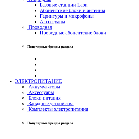
Базовые станции Laon
Абонентские блоки и антенны
Гарнитуры и микрофоны
Аксессуары
Проводная
Проводные абонентские блоки
Популярные бренды раздела
ЭЛЕКТРОПИТАНИЕ
Аккумуляторы
Аксессуары
Блоки питания
Зарядные устройства
Комплекты электропитания
Популярные бренды раздела