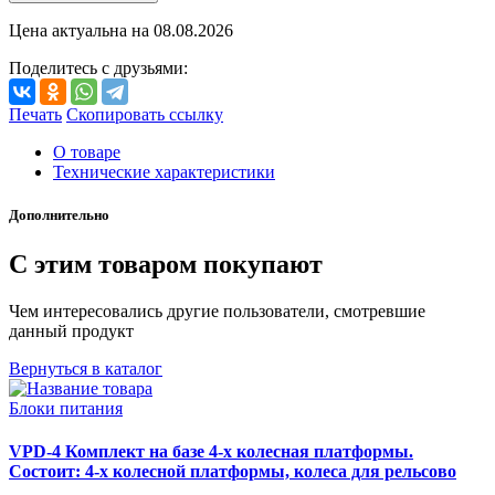
Цена актуальна на
08.08.2026
Поделитесь с друзьями:
Печать
Скопировать ссылку
О товаре
Технические характеристики
Дополнительно
С этим товаром покупают
Чем интересовались другие пользователи, смотревшие
данный продукт
Вернуться в каталог
Блоки питания
VPD-4 Комплект на базе 4-х колесная платформы.
Состоит: 4-х колесной платформы, колеса для рельсово