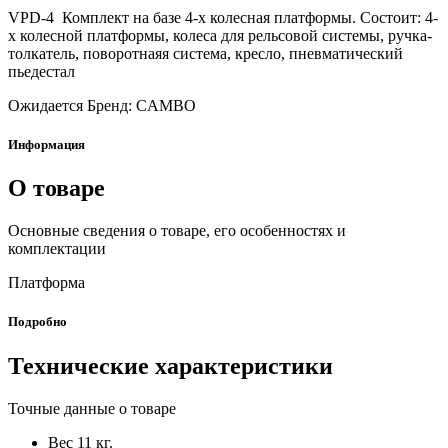
VPD-4 Комплект на базе 4-х колесная платформы. Состоит: 4-
х колесной платформы, колеса для рельсовой системы, ручка-
толкатель, поворотнаяя система, кресло, пневматический
пьедестал
Ожидается
Бренд: CAMBO
Информация
О товаре
Основные сведения о товаре, его особенностях и
комплектации
Платформа
Подробно
Технические характеристики
Точные данные о товаре
Вес 11 кг.