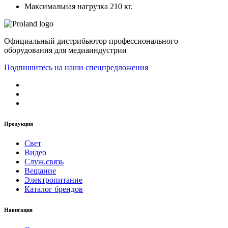
Максимальная нагрузка 210 кг.
Официальный дистрибьютор профессионального
оборудования для медиаиндустрии
Подпишитесь на наши спецпредложения
Продукция
Свет
Видео
Служ.связь
Вещание
Электропитание
Каталог брендов
Навигация