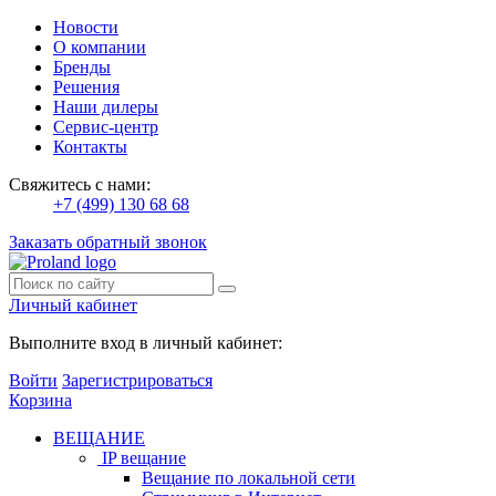
Новости
О компании
Бренды
Решения
Наши дилеры
Сервис-центр
Контакты
Свяжитесь с нами:
+7 (499) 130 68 68
Заказать обратный звонок
Личный кабинет
Выполните вход в личный кабинет:
Войти
Зарегистрироваться
Корзина
ВЕЩАНИЕ
IP вещание
Вещание по локальной сети