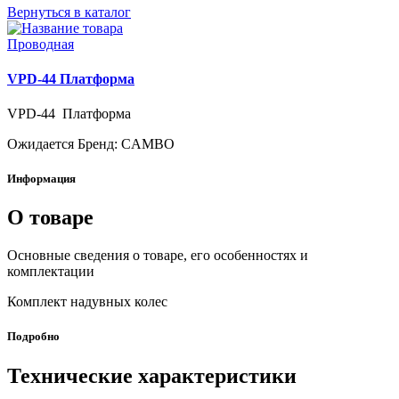
Вернуться в каталог
Проводная
VPD-44 Платформа
VPD-44 Платформа
Ожидается
Бренд: CAMBO
Информация
О товаре
Основные сведения о товаре, его особенностях и
комплектации
Комплект надувных колес
Подробно
Технические характеристики