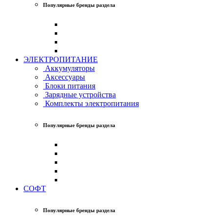
Популярные бренды раздела
ЭЛЕКТРОПИТАНИЕ
Аккумуляторы
Аксессуары
Блоки питания
Зарядные устройства
Комплекты электропитания
Популярные бренды раздела
СОФТ
Популярные бренды раздела