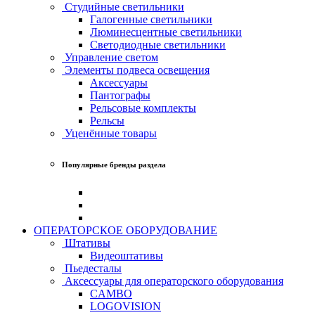
Студийные светильники
Галогенные светильники
Люминесцентные светильники
Светодиодные светильники
Управление светом
Элементы подвеса освещения
Аксессуары
Пантографы
Рельсовые комплекты
Рельсы
Уценённые товары
Популярные бренды раздела
ОПЕРАТОРСКОЕ ОБОРУДОВАНИЕ
Штативы
Видеоштативы
Пьедесталы
Аксессуары для операторского оборудования
CAMBO
LOGOVISION