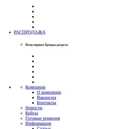
РАСПРОДАЖА
Популярные бренды раздела
Компания
О компании
Вакансии
Контакты
Новости
Кейсы
Готовые решения
Информация
Статьи