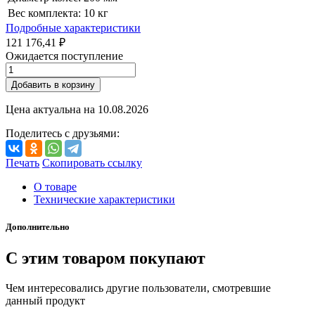
Вес комплекта:
10 кг
Подробные характеристики
121 176,41 ₽
Ожидается поступление
Добавить в корзину
Цена актуальна на
10.08.2026
Поделитесь с друзьями:
Печать
Скопировать ссылку
О товаре
Технические характеристики
Дополнительно
С этим товаром покупают
Чем интересовались другие пользователи, смотревшие
данный продукт