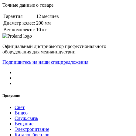
Точные данные о товаре
Гарантия
12 месяцев
Диаметр колес:
200 мм
Вес комплекта:
10 кг
Официальный дистрибьютор профессионального
оборудования для медиаиндустрии
Подпишитесь на наши спецпредложения
Продукция
Свет
Видео
Служ.связь
Вещание
Электропитание
Каталог брендов