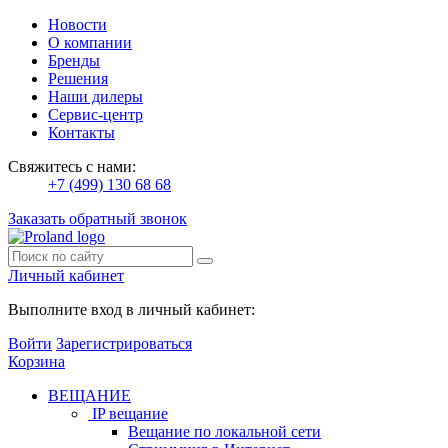
Новости
О компании
Бренды
Решения
Наши дилеры
Сервис-центр
Контакты
Свяжитесь с нами:
+7 (499) 130 68 68
Заказать обратный звонок
Личный кабинет
Выполните вход в личный кабинет:
Войти
Зарегистрироваться
Корзина
ВЕЩАНИЕ
IP вещание
Вещание по локальной сети