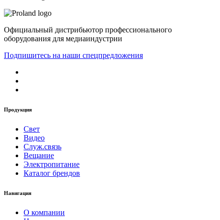
Официальный дистрибьютор профессионального
оборудования для медиаиндустрии
Подпишитесь на наши спецпредложения
Продукция
Свет
Видео
Служ.связь
Вещание
Электропитание
Каталог брендов
Навигация
О компании