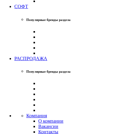
СОФТ
Популярные бренды раздела
РАСПРОДАЖА
Популярные бренды раздела
Компания
О компании
Вакансии
Контакты