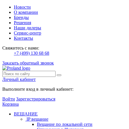
Новости
О компании
Бренды
Решения
Наши дилеры
Сервис-центр
Контакты
Свяжитесь с нами:
+7 (499) 130 68 68
Заказать обратный звонок
Личный кабинет
Выполните вход в личный кабинет:
Войти
Зарегистрироваться
Корзина
ВЕЩАНИЕ
IP вещание
Вещание по локальной сети