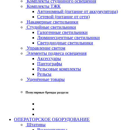
Комплекты студийного освещения
Комплекты ТЖК
Автономный (питание от аккумулятора)
Сетевой (питание от сети)
Накамерные светильники
Студийные светильники
Галогенные светильники
Люминесцентные светильники
Светодиодные светильники
Управление светом
Элементы подвеса освещения
Аксессуары
Пантографы
Рельсовые комплекты
Рельсы
Уценённые товары
Популярные бренды раздела
ОПЕРАТОРСКОЕ ОБОРУДОВАНИЕ
Штативы
Видеоштативы