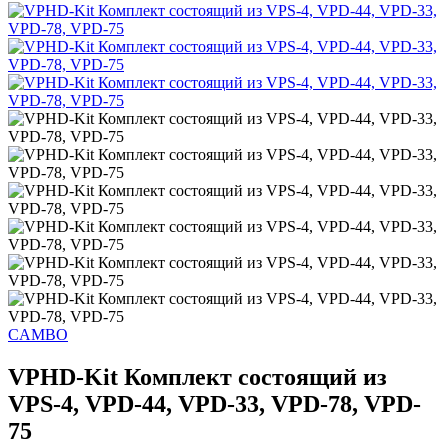
CAMBO
VPHD-Kit Комплект состоящий из
VPS-4, VPD-44, VPD-33, VPD-78, VPD-
75