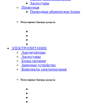
Аксессуары
Проводная
Проводные абонентские блоки
Популярные бренды раздела
ЭЛЕКТРОПИТАНИЕ
Аккумуляторы
Аксессуары
Блоки питания
Зарядные устройства
Комплекты электропитания
Популярные бренды раздела