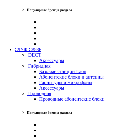
Популярные бренды раздела
СЛУЖ.СВЯЗЬ
DECT
Аксессуары
Гибридная
Базовые станции Laon
Абонентские блоки и антенны
Гарнитуры и микрофоны
Аксессуары
Проводная
Проводные абонентские блоки
Популярные бренды раздела