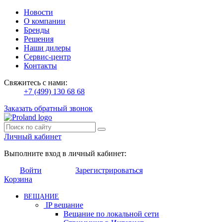
Новости
О компании
Бренды
Решения
Наши дилеры
Сервис-центр
Контакты
Свяжитесь с нами:
+7 (499) 130 68 68
Заказать обратный звонок
Личный кабинет
Выполните вход в личный кабинет:
Войти
Зарегистрироваться
Корзина
ВЕЩАНИЕ
IP вещание
Вещание по локальной сети