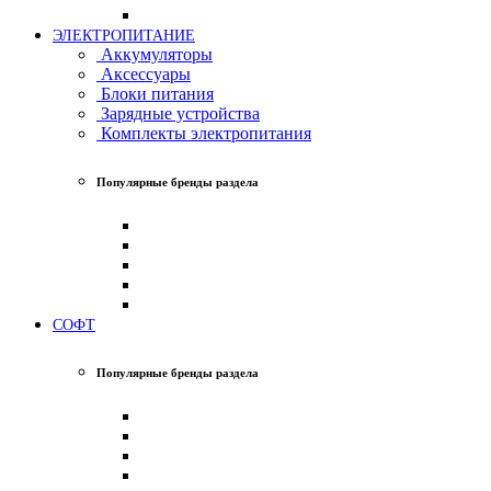
ЭЛЕКТРОПИТАНИЕ
Аккумуляторы
Аксессуары
Блоки питания
Зарядные устройства
Комплекты электропитания
Популярные бренды раздела
СОФТ
Популярные бренды раздела