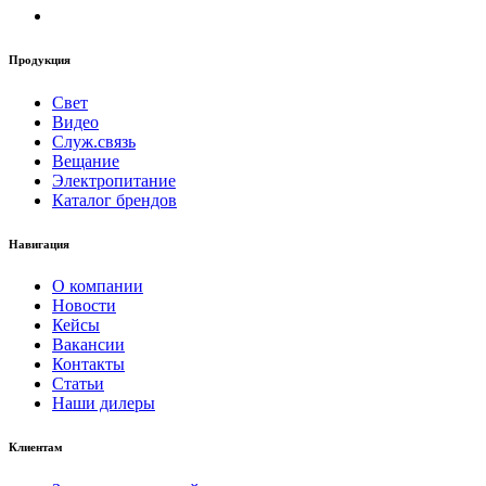
Продукция
Свет
Видео
Служ.связь
Вещание
Электропитание
Каталог брендов
Навигация
О компании
Новости
Кейсы
Вакансии
Контакты
Статьи
Наши дилеры
Клиентам