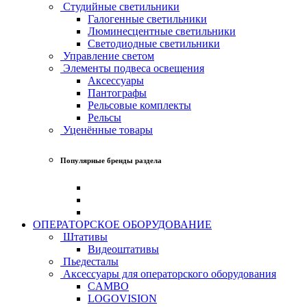
Студийные светильники
Галогенные светильники
Люминесцентные светильники
Светодиодные светильники
Управление светом
Элементы подвеса освещения
Аксессуары
Пантографы
Рельсовые комплекты
Рельсы
Уценённые товары
Популярные бренды раздела
ОПЕРАТОРСКОЕ ОБОРУДОВАНИЕ
Штативы
Видеоштативы
Пьедесталы
Аксессуары для операторского оборудования
CAMBO
LOGOVISION