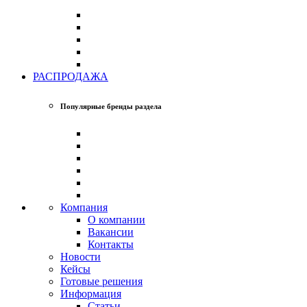
РАСПРОДАЖА
Популярные бренды раздела
Компания
О компании
Вакансии
Контакты
Новости
Кейсы
Готовые решения
Информация
Статьи