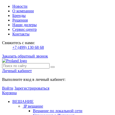
Новости
О компании
Бренды
Решения
Наши дилеры
Сервис-центр
Контакты
Свяжитесь с нами:
+7 (499) 130 68 68
Заказать обратный звонок
Личный кабинет
Выполните вход в личный кабинет:
Войти
Зарегистрироваться
Корзина
ВЕЩАНИЕ
IP вещание
Вещание по локальной сети