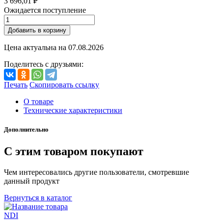
3 696,01 ₽
Ожидается поступление
Добавить в корзину
Цена актуальна на
07.08.2026
Поделитесь с друзьями:
Печать
Скопировать ссылку
О товаре
Технические характеристики
Дополнительно
С этим товаром покупают
Чем интересовались другие пользователи, смотревшие
данный продукт
Вернуться в каталог
NDI