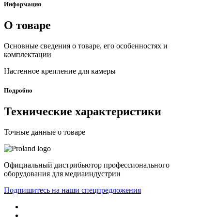
Информация
О товаре
Основные сведения о товаре, его особенностях и
комплектации
Настенное крепление для камеры
Подробно
Технические характеристики
Точные данные о товаре
Официальный дистрибьютор профессионального
оборудования для медиаиндустрии
Подпишитесь на наши спецпредложения