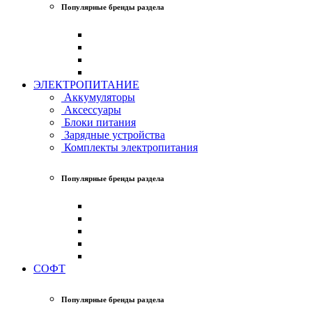
Популярные бренды раздела
ЭЛЕКТРОПИТАНИЕ
Аккумуляторы
Аксессуары
Блоки питания
Зарядные устройства
Комплекты электропитания
Популярные бренды раздела
СОФТ
Популярные бренды раздела