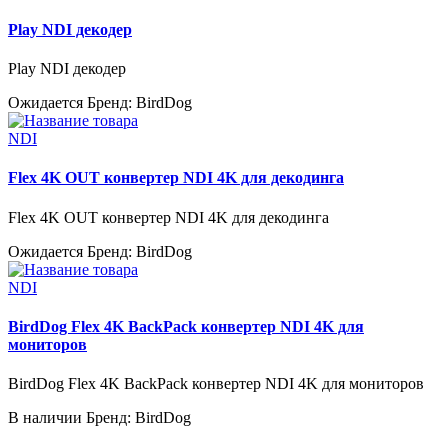
Play NDI декодер
Play NDI декодер
Ожидается
Бренд: BirdDog
NDI
Flex 4K OUT конвертер NDI 4K для декодинга
Flex 4K OUT конвертер NDI 4K для декодинга
Ожидается
Бренд: BirdDog
NDI
BirdDog Flex 4K BackPack конвертер NDI 4K для
мониторов
BirdDog Flex 4K BackPack конвертер NDI 4K для мониторов
В наличии
Бренд: BirdDog