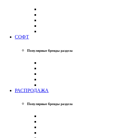
СОФТ
Популярные бренды раздела
РАСПРОДАЖА
Популярные бренды раздела