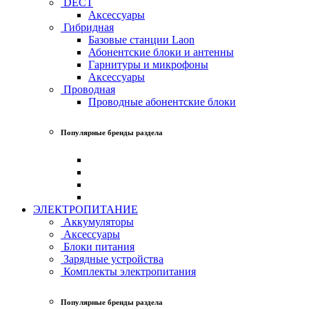
DECT
Аксессуары
Гибридная
Базовые станции Laon
Абонентские блоки и антенны
Гарнитуры и микрофоны
Аксессуары
Проводная
Проводные абонентские блоки
Популярные бренды раздела
ЭЛЕКТРОПИТАНИЕ
Аккумуляторы
Аксессуары
Блоки питания
Зарядные устройства
Комплекты электропитания
Популярные бренды раздела