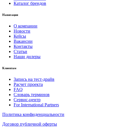
Каталог брендов
Навигация
О компании
Новости
Кейсы
Вакансии
Контакты
Статьи
Наши дилеры
Клиентам
Запись на тест-драйв
Расчет проекта
FAQ
Словарь терминов
Сервис-центр
For International Partners
Политика конфиденциальности
Договор публичной оферты