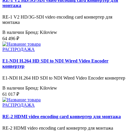
RE-1 V2 HD/3G-SDI video encoding card конвертер для
монтажа
RE-1 V2 HD/3G-SDI video encoding card конвертер для
монтажа
В наличии
Бренд: Kiloview
64 496 ₽
РАСПРОДАЖА
E1-NDI H.264 HD SDI to NDI Wired Video Encoder
конвертер
E1-NDI H.264 HD SDI to NDI Wired Video Encoder конвертер
В наличии
Бренд: Kiloview
61 017 ₽
РАСПРОДАЖА
RE-2 HDMI video encoding card конвертер для монтажа
RE-2 HDMI video encoding card конвертер для монтажа