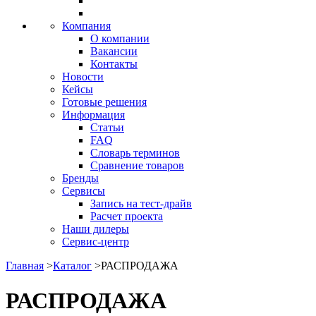
Компания
О компании
Вакансии
Контакты
Новости
Кейсы
Готовые решения
Информация
Статьи
FAQ
Словарь терминов
Сравнение товаров
Бренды
Сервисы
Запись на тест-драйв
Расчет проекта
Наши дилеры
Сервис-центр
Главная
>
Каталог
>
РАСПРОДАЖА
РАСПРОДАЖА