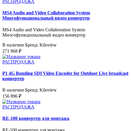
РАСПРОДАЖА
MS4 Audio and Video Collaboration System
Многофункциональный видео конвертер
MS4 Audio and Video Collaboration System
Многофункциональный видео конвертер
В наличии
Бренд: Kiloview
271 968 ₽
РАСПРОДАЖА
P1 4G Bonding SDI Video Encoder for Outdoor Live broadcast
конвертер
В наличии
Бренд: Kiloview
156 896 ₽
РАСПРОДАЖА
RE-100 конвертер для монтажа
RE-100 конвертер для монтажа