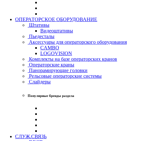
ОПЕРАТОРСКОЕ ОБОРУДОВАНИЕ
Штативы
Видеоштативы
Пьедесталы
Аксессуары для операторского оборудования
CAMBO
LOGOVISION
Комплекты на базе операторских кранов
Операторские краны
Панорамирующие головки
Рельсовые операторские системы
Слайдеры
Популярные бренды раздела
СЛУЖ.СВЯЗЬ