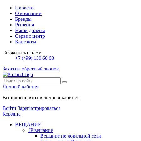
Новости
О компании
Бренды
Решения
Наши дилеры
Сервис-центр
Контакты
Свяжитесь с нами:
+7 (499) 130 68 68
Заказать обратный звонок
Личный кабинет
Выполните вход в личный кабинет:
Войти
Зарегистрироваться
Корзина
ВЕЩАНИЕ
IP вещание
Вещание по локальной сети