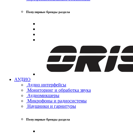
Популярные бренды раздела
АУДИО
Аудио интерфейсы
Мониторинг и обработка звука
Аудиомикшеры
Микрофоны и радиосистемы
Наушники и гарнитуры
Популярные бренды раздела