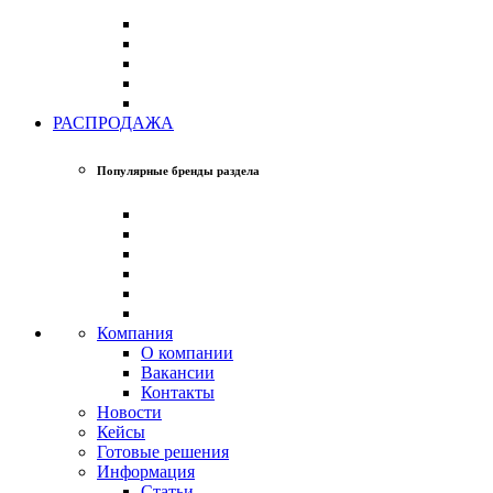
РАСПРОДАЖА
Популярные бренды раздела
Компания
О компании
Вакансии
Контакты
Новости
Кейсы
Готовые решения
Информация
Статьи