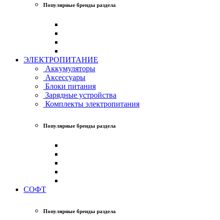
Популярные бренды раздела
ЭЛЕКТРОПИТАНИЕ
Аккумуляторы
Аксессуары
Блоки питания
Зарядные устройства
Комплекты электропитания
Популярные бренды раздела
СОФТ
Популярные бренды раздела