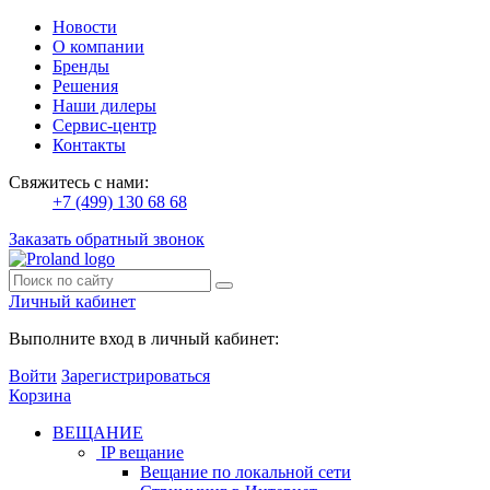
Новости
О компании
Бренды
Решения
Наши дилеры
Сервис-центр
Контакты
Свяжитесь с нами:
+7 (499) 130 68 68
Заказать обратный звонок
Личный кабинет
Выполните вход в личный кабинет:
Войти
Зарегистрироваться
Корзина
ВЕЩАНИЕ
IP вещание
Вещание по локальной сети