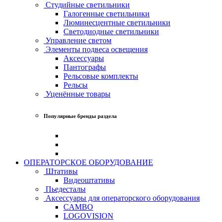
Студийные светильники
Галогенные светильники
Люминесцентные светильники
Светодиодные светильники
Управление светом
Элементы подвеса освещения
Аксессуары
Пантографы
Рельсовые комплекты
Рельсы
Уценённые товары
Популярные бренды раздела
ОПЕРАТОРСКОЕ ОБОРУДОВАНИЕ
Штативы
Видеоштативы
Пьедесталы
Аксессуары для операторского оборудования
CAMBO
LOGOVISION