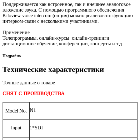
Поддерживается как встроенное, так и внешнее аналоговое
вложение звука. С помощью программного обеспечения
Kiloview voice intercom (опция) можно реализовать функцию
интерком-связи с несколькими участниками.
Применение
Телепрограммы, онлайн-курсы, онлайн-тренинги,
дистанционное обучение, конференции, концерты и т.д.
Подробно
Технические характеристики
Точные данные о товаре
СНЯТ С ПРОИЗВОДСТВА
N1
Model No.
Input
1*SDI