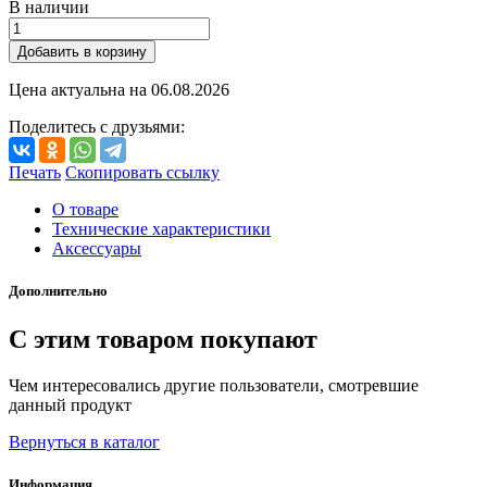
В наличии
Добавить в корзину
Цена актуальна на
06.08.2026
Поделитесь с друзьями:
Печать
Скопировать ссылку
О товаре
Технические характеристики
Аксессуары
Дополнительно
С этим товаром покупают
Чем интересовались другие пользователи, смотревшие
данный продукт
Вернуться в каталог
Информация