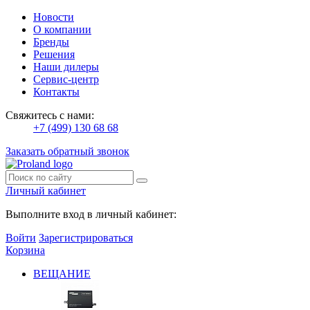
Новости
О компании
Бренды
Решения
Наши дилеры
Сервис-центр
Контакты
Свяжитесь с нами:
+7 (499) 130 68 68
Заказать обратный звонок
Личный кабинет
Выполните вход в личный кабинет:
Войти
Зарегистрироваться
Корзина
ВЕЩАНИЕ