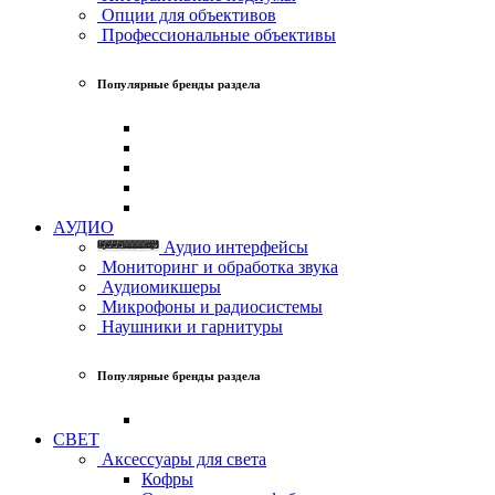
Опции для объективов
Профессиональные объективы
Популярные бренды раздела
АУДИО
Аудио интерфейсы
Мониторинг и обработка звука
Аудиомикшеры
Микрофоны и радиосистемы
Наушники и гарнитуры
Популярные бренды раздела
СВЕТ
Аксессуары для света
Кофры