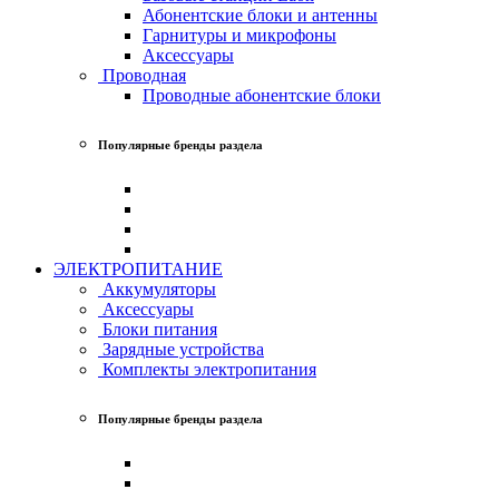
Абонентские блоки и антенны
Гарнитуры и микрофоны
Аксессуары
Проводная
Проводные абонентские блоки
Популярные бренды раздела
ЭЛЕКТРОПИТАНИЕ
Аккумуляторы
Аксессуары
Блоки питания
Зарядные устройства
Комплекты электропитания
Популярные бренды раздела