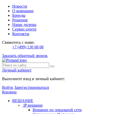
Новости
О компании
Бренды
Решения
Наши дилеры
Сервис-центр
Контакты
Свяжитесь с нами:
+7 (499) 130 68 68
Заказать обратный звонок
Личный кабинет
Выполните вход в личный кабинет:
Войти
Зарегистрироваться
Корзина
ВЕЩАНИЕ
IP вещание
Вещание по локальной сети