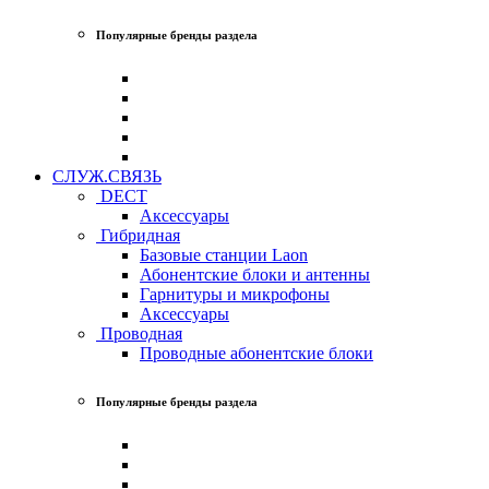
Популярные бренды раздела
СЛУЖ.СВЯЗЬ
DECT
Аксессуары
Гибридная
Базовые станции Laon
Абонентские блоки и антенны
Гарнитуры и микрофоны
Аксессуары
Проводная
Проводные абонентские блоки
Популярные бренды раздела