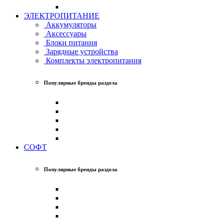
ЭЛЕКТРОПИТАНИЕ
Аккумуляторы
Аксессуары
Блоки питания
Зарядные устройства
Комплекты электропитания
Популярные бренды раздела
СОФТ
Популярные бренды раздела