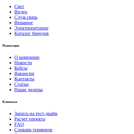
Свет
Видео
Служ.связь
Вещание
Электропитание
Каталог брендов
Навигация
О компании
Новости
Кейсы
Вакансии
Контакты
Статьи
Наши дилеры
Клиентам
Запись на тест-драйв
Расчет проекта
FAQ
Словарь терминов