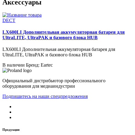
Аксессуары
DECT
LX600LI Дополнительная аккумуляторная батарея для
UltraLITE, UltraPAK и базового блока HUB
LX600LI Дополнительная аккумуляторная батарея для
UltraLITE, UltraPAK и базового блока HUB
В наличии
Бренд: Eartec
Официальный дистрибьютор профессионального
оборудования для медиаиндустрии
Подпишитесь на наши спецпредложения
Продукция