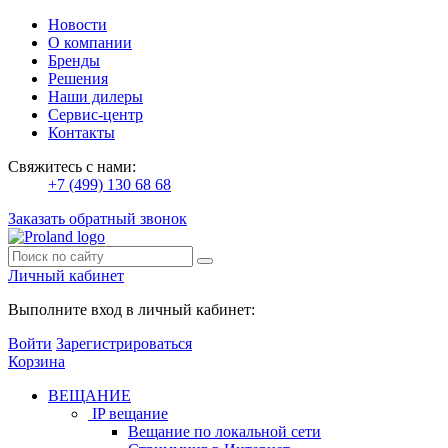
Новости
О компании
Бренды
Решения
Наши дилеры
Сервис-центр
Контакты
Свяжитесь с нами:
+7 (499) 130 68 68
Заказать обратный звонок
Личный кабинет
Выполните вход в личный кабинет:
Войти
Зарегистрироваться
Корзина
ВЕЩАНИЕ
IP вещание
Вещание по локальной сети