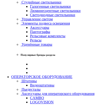
Студийные светильники
Галогенные светильники
Люминесцентные светильники
Светодиодные светильники
Управление светом
Элементы подвеса освещения
Аксессуары
Пантографы
Рельсовые комплекты
Рельсы
Уценённые товары
Популярные бренды раздела
ОПЕРАТОРСКОЕ ОБОРУДОВАНИЕ
Штативы
Видеоштативы
Пьедесталы
Аксессуары для операторского оборудования
CAMBO
LOGOVISION