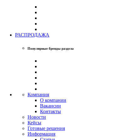
РАСПРОДАЖА
Популярные бренды раздела
Компания
О компании
Вакансии
Контакты
Новости
Кейсы
Готовые решения
Информация
Статьи