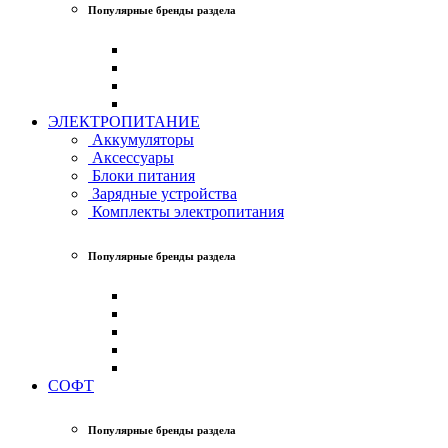
Популярные бренды раздела
ЭЛЕКТРОПИТАНИЕ
Аккумуляторы
Аксессуары
Блоки питания
Зарядные устройства
Комплекты электропитания
Популярные бренды раздела
СОФТ
Популярные бренды раздела