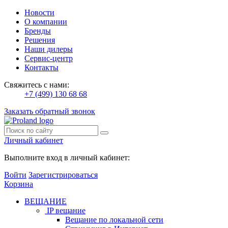
Новости
О компании
Бренды
Решения
Наши дилеры
Сервис-центр
Контакты
Свяжитесь с нами:
+7 (499) 130 68 68
Заказать обратный звонок
Личный кабинет
Выполните вход в личный кабинет:
Войти
Зарегистрироваться
Корзина
ВЕЩАНИЕ
IP вещание
Вещание по локальной сети