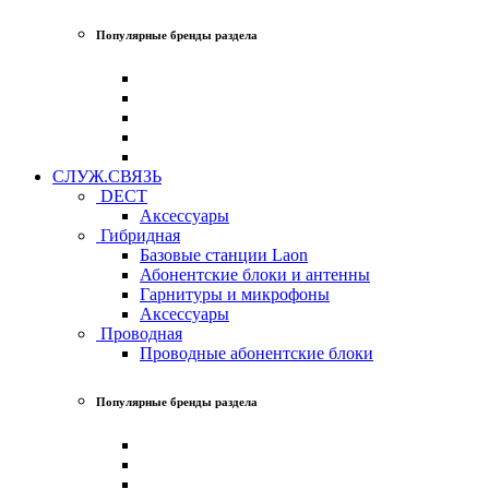
Популярные бренды раздела
СЛУЖ.СВЯЗЬ
DECT
Аксессуары
Гибридная
Базовые станции Laon
Абонентские блоки и антенны
Гарнитуры и микрофоны
Аксессуары
Проводная
Проводные абонентские блоки
Популярные бренды раздела