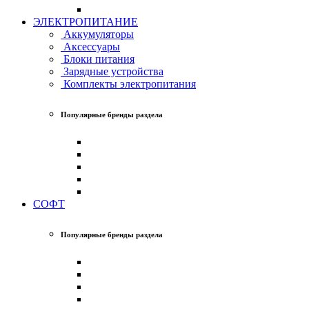
ЭЛЕКТРОПИТАНИЕ
Аккумуляторы
Аксессуары
Блоки питания
Зарядные устройства
Комплекты электропитания
Популярные бренды раздела
СОФТ
Популярные бренды раздела