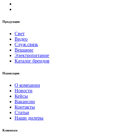
Продукция
Свет
Видео
Служ.связь
Вещание
Электропитание
Каталог брендов
Навигация
О компании
Новости
Кейсы
Вакансии
Контакты
Статьи
Наши дилеры
Клиентам