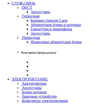
СЛУЖ.СВЯЗЬ
DECT
Аксессуары
Гибридная
Базовые станции Laon
Абонентские блоки и антенны
Гарнитуры и микрофоны
Аксессуары
Проводная
Проводные абонентские блоки
Популярные бренды раздела
ЭЛЕКТРОПИТАНИЕ
Аккумуляторы
Аксессуары
Блоки питания
Зарядные устройства
Комплекты электропитания