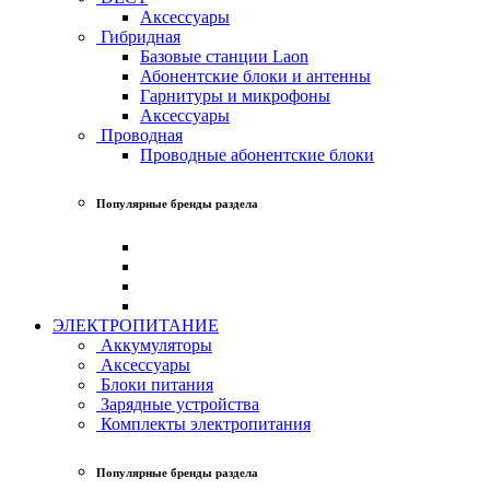
Аксессуары
Гибридная
Базовые станции Laon
Абонентские блоки и антенны
Гарнитуры и микрофоны
Аксессуары
Проводная
Проводные абонентские блоки
Популярные бренды раздела
ЭЛЕКТРОПИТАНИЕ
Аккумуляторы
Аксессуары
Блоки питания
Зарядные устройства
Комплекты электропитания
Популярные бренды раздела