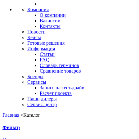
Компания
О компании
Вакансии
Контакты
Новости
Кейсы
Готовые решения
Информация
Статьи
FAQ
Словарь терминов
Сравнение товаров
Бренды
Сервисы
Запись на тест-драйв
Расчет проекта
Наши дилеры
Сервис-центр
Главная
>
Каталог
Фильтр