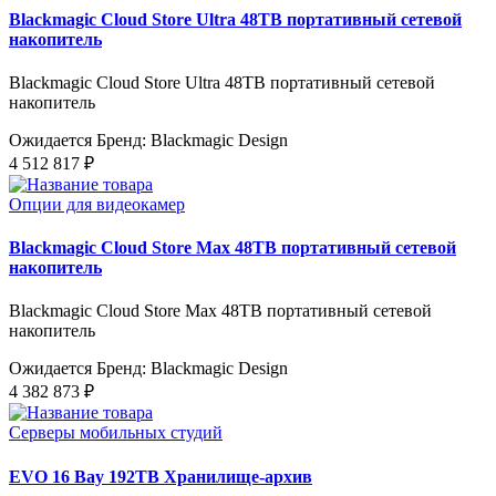
Blackmagic Cloud Store Ultra 48TB портативный сетевой
накопитель
Blackmagic Cloud Store Ultra 48TB портативный сетевой
накопитель
Ожидается
Бренд: Blackmagic Design
4 512 817 ₽
Опции для видеокамер
Blackmagic Cloud Store Max 48TB портативный сетевой
накопитель
Blackmagic Cloud Store Max 48TB портативный сетевой
накопитель
Ожидается
Бренд: Blackmagic Design
4 382 873 ₽
Серверы мобильных студий
EVO 16 Bay 192TB Хранилище-архив