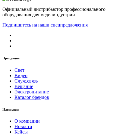
Официальный дистрибьютор профессионального
оборудования для медиаиндустрии
Подпишитесь на наши спецпредложения
Продукция
Свет
Видео
Служ.связь
Вещание
Электропитание
Каталог брендов
Навигация
О компании
Новости
Кейсы