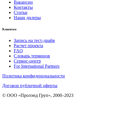
Вакансии
Контакты
Статьи
Наши дилеры
Клиентам
Запись на тест-драйв
Расчет проекта
FAQ
Словарь терминов
Сервис-центр
For International Partners
Политика конфиденциальности
Договор публичной оферты
© ООО «Пролэнд Груп», 2000–2023