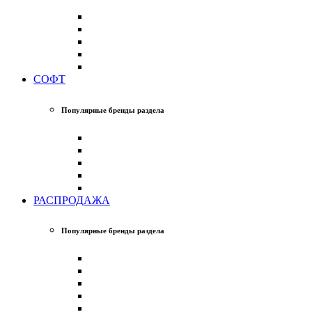
СОФТ
Популярные бренды раздела
РАСПРОДАЖА
Популярные бренды раздела