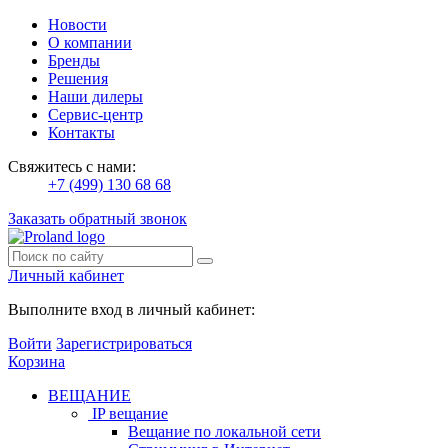
Новости
О компании
Бренды
Решения
Наши дилеры
Сервис-центр
Контакты
Свяжитесь с нами:
+7 (499) 130 68 68
Заказать обратный звонок
Личный кабинет
Выполните вход в личный кабинет:
Войти
Зарегистрироваться
Корзина
ВЕЩАНИЕ
IP вещание
Вещание по локальной сети