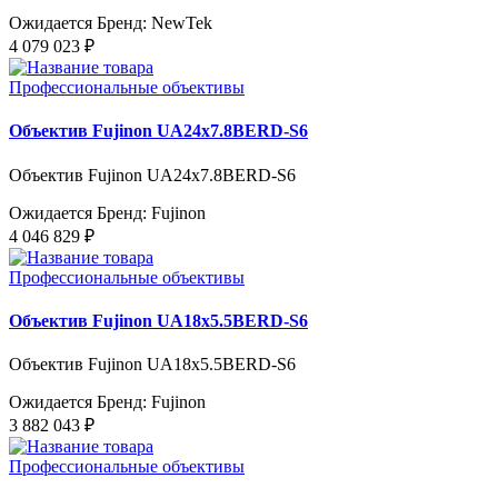
Ожидается
Бренд: NewTek
4 079 023 ₽
Профессиональные объективы
Объектив Fujinon UA24x7.8BERD-S6
Объектив Fujinon UA24x7.8BERD-S6
Ожидается
Бренд: Fujinon
4 046 829 ₽
Профессиональные объективы
Объектив Fujinon UA18x5.5BERD-S6
Объектив Fujinon UA18x5.5BERD-S6
Ожидается
Бренд: Fujinon
3 882 043 ₽
Профессиональные объективы