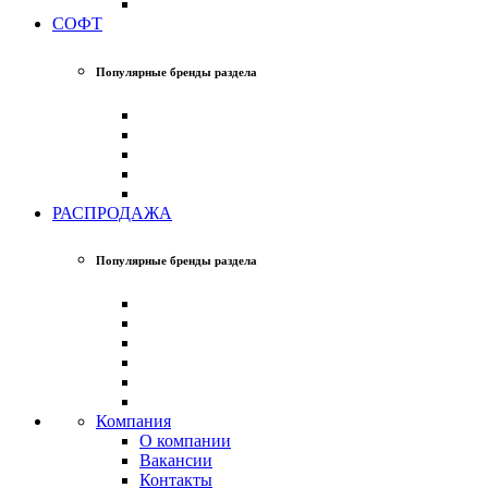
СОФТ
Популярные бренды раздела
РАСПРОДАЖА
Популярные бренды раздела
Компания
О компании
Вакансии
Контакты