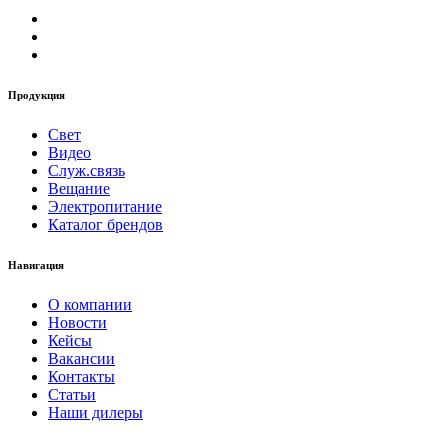
Продукция
Свет
Видео
Служ.связь
Вещание
Электропитание
Каталог брендов
Навигация
О компании
Новости
Кейсы
Вакансии
Контакты
Статьи
Наши дилеры