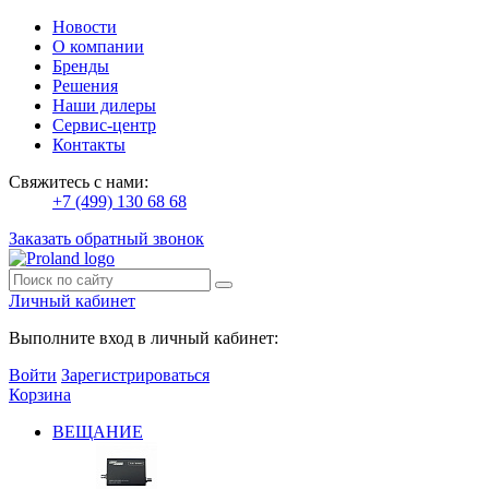
Новости
О компании
Бренды
Решения
Наши дилеры
Сервис-центр
Контакты
Свяжитесь с нами:
+7 (499) 130 68 68
Заказать обратный звонок
Личный кабинет
Выполните вход в личный кабинет:
Войти
Зарегистрироваться
Корзина
ВЕЩАНИЕ