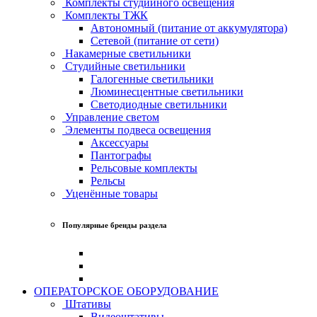
Комплекты студийного освещения
Комплекты ТЖК
Автономный (питание от аккумулятора)
Сетевой (питание от сети)
Накамерные светильники
Студийные светильники
Галогенные светильники
Люминесцентные светильники
Светодиодные светильники
Управление светом
Элементы подвеса освещения
Аксессуары
Пантографы
Рельсовые комплекты
Рельсы
Уценённые товары
Популярные бренды раздела
ОПЕРАТОРСКОЕ ОБОРУДОВАНИЕ
Штативы
Видеоштативы