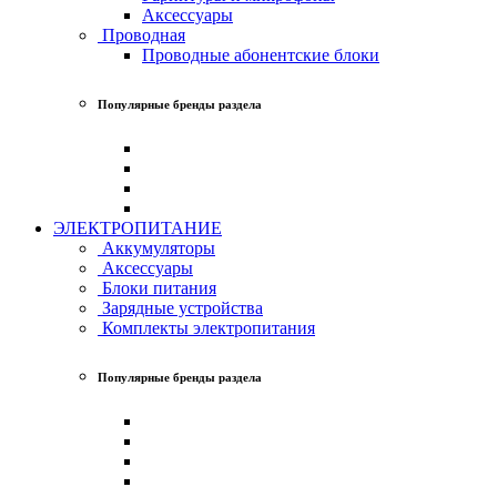
Аксессуары
Проводная
Проводные абонентские блоки
Популярные бренды раздела
ЭЛЕКТРОПИТАНИЕ
Аккумуляторы
Аксессуары
Блоки питания
Зарядные устройства
Комплекты электропитания
Популярные бренды раздела