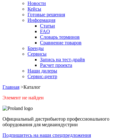
Новости
Кейсы
Готовые решения
Информация
Статьи
FAQ
Словарь терминов
Сравнение товаров
Бренды
Сервисы
Запись на тест-драйв
Расчет проекта
Наши дилеры
Сервис-центр
Главная
>
Каталог
Элемент не найден
Официальный дистрибьютор профессионального
оборудования для медиаиндустрии
Подпишитесь на наши спецпредложения