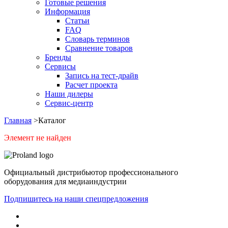
Готовые решения
Информация
Статьи
FAQ
Словарь терминов
Сравнение товаров
Бренды
Сервисы
Запись на тест-драйв
Расчет проекта
Наши дилеры
Сервис-центр
Главная
>
Каталог
Элемент не найден
Официальный дистрибьютор профессионального
оборудования для медиаиндустрии
Подпишитесь на наши спецпредложения