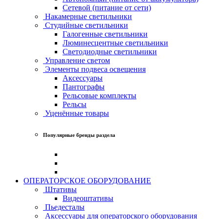
Сетевой (питание от сети)
Накамерные светильники
Студийные светильники
Галогенные светильники
Люминесцентные светильники
Светодиодные светильники
Управление светом
Элементы подвеса освещения
Аксессуары
Пантографы
Рельсовые комплекты
Рельсы
Уценённые товары
Популярные бренды раздела
ОПЕРАТОРСКОЕ ОБОРУДОВАНИЕ
Штативы
Видеоштативы
Пьедесталы
Аксессуары для операторского оборудования