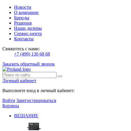
Новости
О компании
Бренды
Решения
Наши дилеры
Сервис-центр
Контакты
Свяжитесь с нами:
+7 (499) 130 68 68
Заказать обратный звонок
Личный кабинет
Выполните вход в личный кабинет:
Войти
Зарегистрироваться
Корзина
ВЕЩАНИЕ