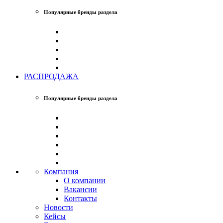
Популярные бренды раздела
РАСПРОДАЖА
Популярные бренды раздела
Компания
О компании
Вакансии
Контакты
Новости
Кейсы