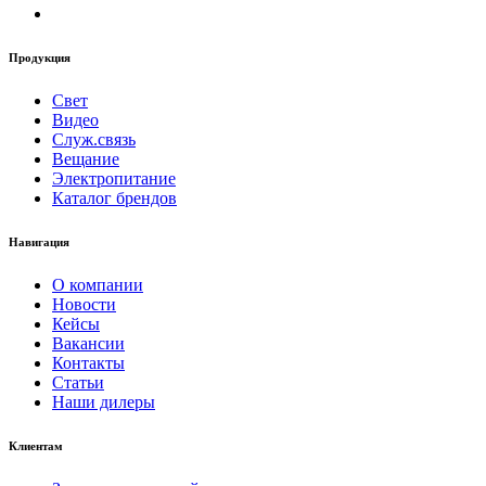
Продукция
Свет
Видео
Служ.связь
Вещание
Электропитание
Каталог брендов
Навигация
О компании
Новости
Кейсы
Вакансии
Контакты
Статьи
Наши дилеры
Клиентам