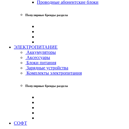
Проводные абонентские блоки
Популярные бренды раздела
ЭЛЕКТРОПИТАНИЕ
Аккумуляторы
Аксессуары
Блоки питания
Зарядные устройства
Комплекты электропитания
Популярные бренды раздела
СОФТ