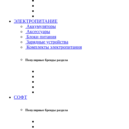
ЭЛЕКТРОПИТАНИЕ
Аккумуляторы
Аксессуары
Блоки питания
Зарядные устройства
Комплекты электропитания
Популярные бренды раздела
СОФТ
Популярные бренды раздела