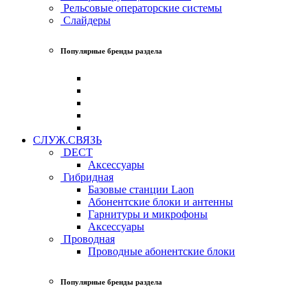
Рельсовые операторские системы
Слайдеры
Популярные бренды раздела
СЛУЖ.СВЯЗЬ
DECT
Аксессуары
Гибридная
Базовые станции Laon
Абонентские блоки и антенны
Гарнитуры и микрофоны
Аксессуары
Проводная
Проводные абонентские блоки
Популярные бренды раздела