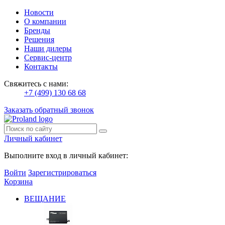
Новости
О компании
Бренды
Решения
Наши дилеры
Сервис-центр
Контакты
Свяжитесь с нами:
+7 (499) 130 68 68
Заказать обратный звонок
Личный кабинет
Выполните вход в личный кабинет:
Войти
Зарегистрироваться
Корзина
ВЕЩАНИЕ