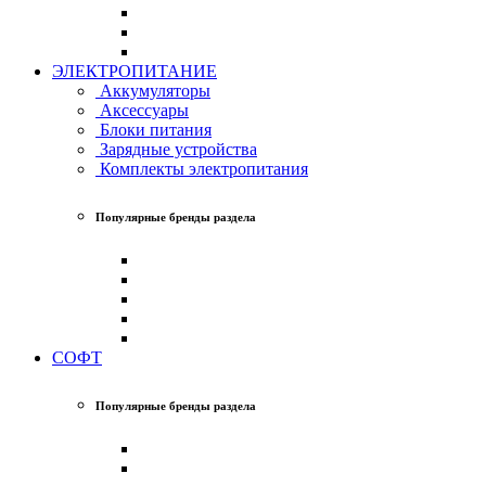
ЭЛЕКТРОПИТАНИЕ
Аккумуляторы
Аксессуары
Блоки питания
Зарядные устройства
Комплекты электропитания
Популярные бренды раздела
СОФТ
Популярные бренды раздела