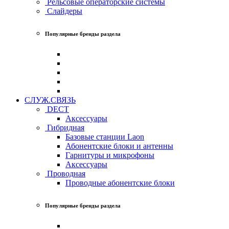
Рельсовые операторские системы
Слайдеры
Популярные бренды раздела
СЛУЖ.СВЯЗЬ
DECT
Аксессуары
Гибридная
Базовые станции Laon
Абонентские блоки и антенны
Гарнитуры и микрофоны
Аксессуары
Проводная
Проводные абонентские блоки
Популярные бренды раздела