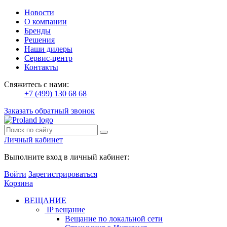
Новости
О компании
Бренды
Решения
Наши дилеры
Сервис-центр
Контакты
Свяжитесь с нами:
+7 (499) 130 68 68
Заказать обратный звонок
Личный кабинет
Выполните вход в личный кабинет:
Войти
Зарегистрироваться
Корзина
ВЕЩАНИЕ
IP вещание
Вещание по локальной сети