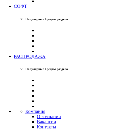
СОФТ
Популярные бренды раздела
РАСПРОДАЖА
Популярные бренды раздела
Компания
О компании
Вакансии
Контакты