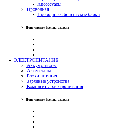
Аксессуары
Проводная
Проводные абонентские блоки
Популярные бренды раздела
ЭЛЕКТРОПИТАНИЕ
Аккумуляторы
Аксессуары
Блоки питания
Зарядные устройства
Комплекты электропитания
Популярные бренды раздела