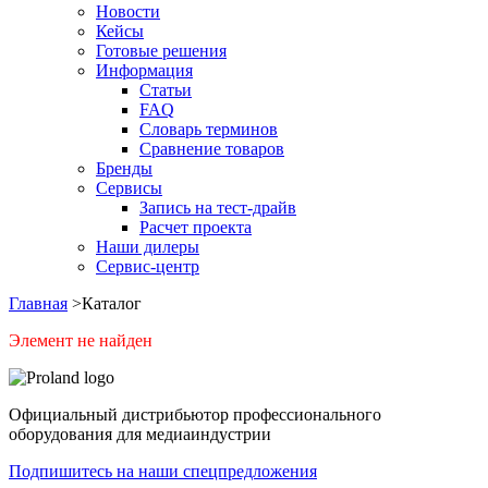
Новости
Кейсы
Готовые решения
Информация
Статьи
FAQ
Словарь терминов
Сравнение товаров
Бренды
Сервисы
Запись на тест-драйв
Расчет проекта
Наши дилеры
Сервис-центр
Главная
>
Каталог
Элемент не найден
Официальный дистрибьютор профессионального
оборудования для медиаиндустрии
Подпишитесь на наши спецпредложения