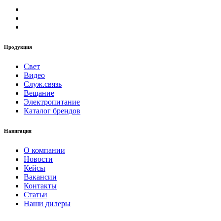
Продукция
Свет
Видео
Служ.связь
Вещание
Электропитание
Каталог брендов
Навигация
О компании
Новости
Кейсы
Вакансии
Контакты
Статьи
Наши дилеры