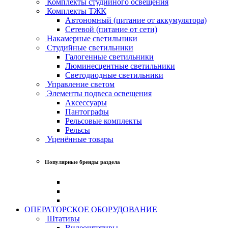
Комплекты студийного освещения
Комплекты ТЖК
Автономный (питание от аккумулятора)
Сетевой (питание от сети)
Накамерные светильники
Студийные светильники
Галогенные светильники
Люминесцентные светильники
Светодиодные светильники
Управление светом
Элементы подвеса освещения
Аксессуары
Пантографы
Рельсовые комплекты
Рельсы
Уценённые товары
Популярные бренды раздела
ОПЕРАТОРСКОЕ ОБОРУДОВАНИЕ
Штативы
Видеоштативы