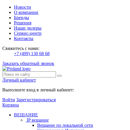
Новости
О компании
Бренды
Решения
Наши дилеры
Сервис-центр
Контакты
Свяжитесь с нами:
+7 (499) 130 68 68
Заказать обратный звонок
Личный кабинет
Выполните вход в личный кабинет:
Войти
Зарегистрироваться
Корзина
ВЕЩАНИЕ
IP вещание
Вещание по локальной сети