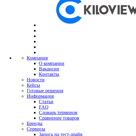
Компания
О компании
Вакансии
Контакты
Новости
Кейсы
Готовые решения
Информация
Статьи
FAQ
Словарь терминов
Сравнение товаров
Бренды
Сервисы
Запись на тест-драйв