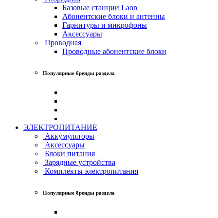
Базовые станции Laon
Абонентские блоки и антенны
Гарнитуры и микрофоны
Аксессуары
Проводная
Проводные абонентские блоки
Популярные бренды раздела
ЭЛЕКТРОПИТАНИЕ
Аккумуляторы
Аксессуары
Блоки питания
Зарядные устройства
Комплекты электропитания
Популярные бренды раздела