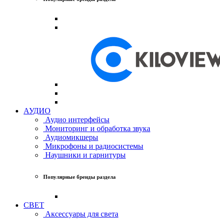
АУДИО
Аудио интерфейсы
Мониторинг и обработка звука
Аудиомикшеры
Микрофоны и радиосистемы
Наушники и гарнитуры
Популярные бренды раздела
СВЕТ
Аксессуары для света