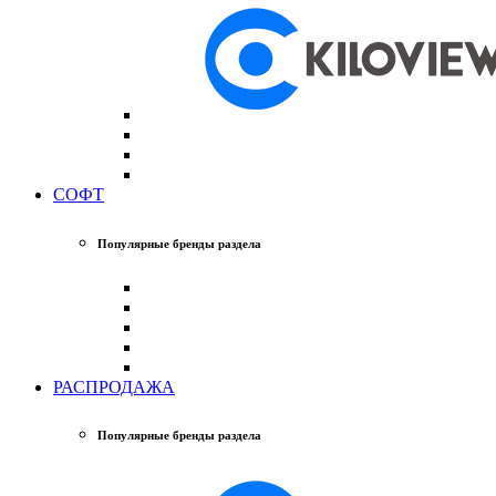
СОФТ
Популярные бренды раздела
РАСПРОДАЖА
Популярные бренды раздела