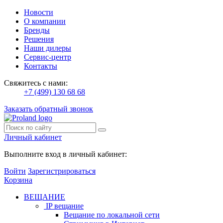
Новости
О компании
Бренды
Решения
Наши дилеры
Сервис-центр
Контакты
Свяжитесь с нами:
+7 (499) 130 68 68
Заказать обратный звонок
Личный кабинет
Выполните вход в личный кабинет:
Войти
Зарегистрироваться
Корзина
ВЕЩАНИЕ
IP вещание
Вещание по локальной сети