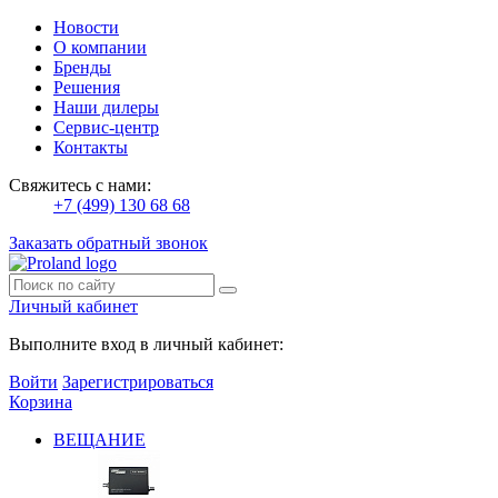
Новости
О компании
Бренды
Решения
Наши дилеры
Сервис-центр
Контакты
Свяжитесь с нами:
+7 (499) 130 68 68
Заказать обратный звонок
Личный кабинет
Выполните вход в личный кабинет:
Войти
Зарегистрироваться
Корзина
ВЕЩАНИЕ