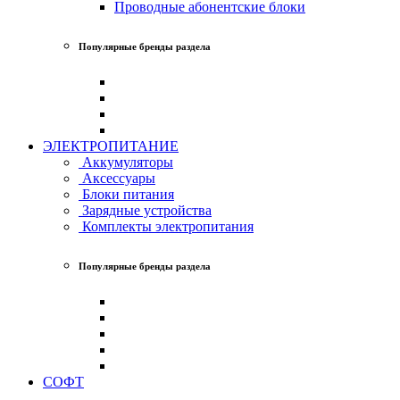
Проводные абонентские блоки
Популярные бренды раздела
ЭЛЕКТРОПИТАНИЕ
Аккумуляторы
Аксессуары
Блоки питания
Зарядные устройства
Комплекты электропитания
Популярные бренды раздела
СОФТ