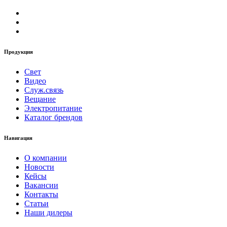
Продукция
Свет
Видео
Служ.связь
Вещание
Электропитание
Каталог брендов
Навигация
О компании
Новости
Кейсы
Вакансии
Контакты
Статьи
Наши дилеры