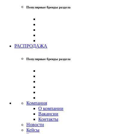
Популярные бренды раздела
РАСПРОДАЖА
Популярные бренды раздела
Компания
О компании
Вакансии
Контакты
Новости
Кейсы