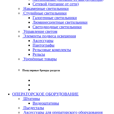
Сетевой (питание от сети)
Накамерные светильники
Студийные светильники
Галогенные светильники
Люминесцентные светильники
Светодиодные светильники
Управление светом
Элементы подвеса освещения
Аксессуары
Пантографы
Рельсовые комплекты
Рельсы
Уценённые товары
Популярные бренды раздела
ОПЕРАТОРСКОЕ ОБОРУДОВАНИЕ
Штативы
Видеоштативы
Пьедесталы
Аксессуары для операторского оборудования