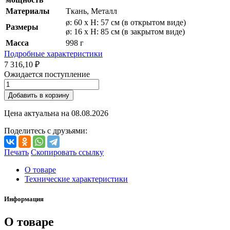
Материалы
Ткань, Металл
ø: 60 x H: 57 см (в открытом виде)
Размеры
ø: 16 x H: 85 см (в закрытом виде)
Масса
998 г
Подробные характеристики
7 316,10 ₽
Ожидается поступление
Добавить в корзину
Цена актуальна на
08.08.2026
Поделитесь с друзьями:
Печать
Скопировать ссылку
О товаре
Технические характеристики
Информация
О товаре