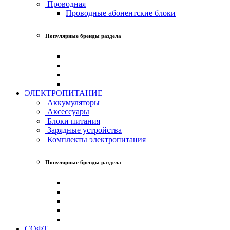
Проводная
Проводные абонентские блоки
Популярные бренды раздела
ЭЛЕКТРОПИТАНИЕ
Аккумуляторы
Аксессуары
Блоки питания
Зарядные устройства
Комплекты электропитания
Популярные бренды раздела
СОФТ