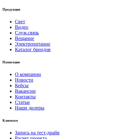
Продукция
Свет
Видео
Служ.связь
Вещание
Электропитание
Каталог брендов
Навигация
О компании
Новости
Кейсы
Вакансии
Контакты
Статьи
Наши дилеры
Клиентам
Запись на тест-драйв
Расчет проекта