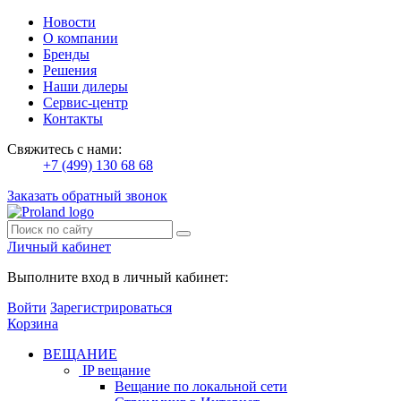
Новости
О компании
Бренды
Решения
Наши дилеры
Сервис-центр
Контакты
Свяжитесь с нами:
+7 (499) 130 68 68
Заказать обратный звонок
Личный кабинет
Выполните вход в личный кабинет:
Войти
Зарегистрироваться
Корзина
ВЕЩАНИЕ
IP вещание
Вещание по локальной сети