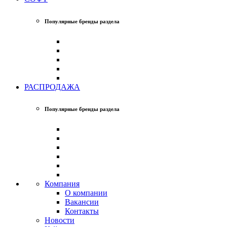
Популярные бренды раздела
РАСПРОДАЖА
Популярные бренды раздела
Компания
О компании
Вакансии
Контакты
Новости