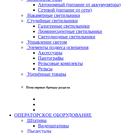
Автономный (питание от аккумулятора)
Сетевой (питание от сети)
Накамерные светильники
Студийные светильники
Галогенные светильники
Люминесцентные светильники
Светодиодные светильники
Управление светом
Элементы подвеса освещения
Аксессуары
Пантографы
Рельсовые комплекты
Рельсы
Уценённые товары
Популярные бренды раздела
ОПЕРАТОРСКОЕ ОБОРУДОВАНИЕ
Штативы
Видеоштативы
Пьедесталы