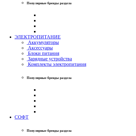
Популярные бренды раздела
ЭЛЕКТРОПИТАНИЕ
Аккумуляторы
Аксессуары
Блоки питания
Зарядные устройства
Комплекты электропитания
Популярные бренды раздела
СОФТ
Популярные бренды раздела