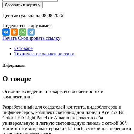
Добавить в корзину
Цена актуальна на
08.08.2026
Поделитесь с друзьями:
Печать
Скопировать ссылку
О товаре
Технические характеристики
Информация
О товаре
Основные сведения о товаре, его особенностях и
комплектации
Разработанный для создателей контента, видеоблогеров и
инфлюенсеров, комплект светодиодной панели Ace 25x Bi-
Color LED Light Panel от Amaran включает в себя
универсальную и легкую светодиодную панель с сеткой 30°,
мини-штативом, адаптером Lock-Touch, сумкой для переноски
и другими аксессуарами.