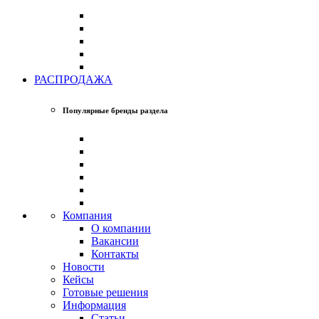
РАСПРОДАЖА
Популярные бренды раздела
Компания
О компании
Вакансии
Контакты
Новости
Кейсы
Готовые решения
Информация
Статьи