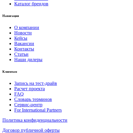
Каталог брендов
Навигация
О компании
Новости
Кейсы
Вакансии
Контакты
Статьи
Наши дилеры
Клиентам
Запись на тест-драйв
Расчет проекта
FAQ
Словарь терминов
Сервис-центр
For International Partners
Политика конфиденциальности
Договор публичной оферты