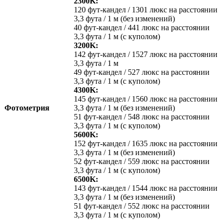
2300K:
120 фут-кандел / 1301 люкс на расстоянии
3,3 фута / 1 м (без изменений)
40 фут-кандел / 441 люкс на расстоянии
3,3 фута / 1 м (с куполом)
3200K:
142 фут-кандел / 1527 люкс на расстоянии
3,3 фута / 1 м
49 фут-кандел / 527 люкс на расстоянии
3,3 фута / 1 м (с куполом)
4300K:
145 фут-кандел / 1560 люкс на расстоянии
Фотометрия
3,3 фута / 1 м (без изменений)
51 фут-кандел / 548 люкс на расстоянии
3,3 фута / 1 м (с куполом)
5600K:
152 фут-кандел / 1635 люкс на расстоянии
3,3 фута / 1 м (без изменений)
52 фут-кандел / 559 люкс на расстоянии
3,3 фута / 1 м (с куполом)
6500K:
143 фут-кандел / 1544 люкс на расстоянии
3,3 фута / 1 м (без изменений)
51 фут-кандел / 552 люкс на расстоянии
3,3 фута / 1 м (с куполом)