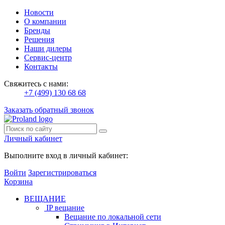
Новости
О компании
Бренды
Решения
Наши дилеры
Сервис-центр
Контакты
Свяжитесь с нами:
+7 (499) 130 68 68
Заказать обратный звонок
Личный кабинет
Выполните вход в личный кабинет:
Войти
Зарегистрироваться
Корзина
ВЕЩАНИЕ
IP вещание
Вещание по локальной сети