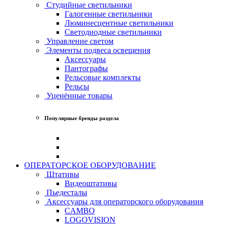
Студийные светильники
Галогенные светильники
Люминесцентные светильники
Светодиодные светильники
Управление светом
Элементы подвеса освещения
Аксессуары
Пантографы
Рельсовые комплекты
Рельсы
Уценённые товары
Популярные бренды раздела
ОПЕРАТОРСКОЕ ОБОРУДОВАНИЕ
Штативы
Видеоштативы
Пьедесталы
Аксессуары для операторского оборудования
CAMBO
LOGOVISION