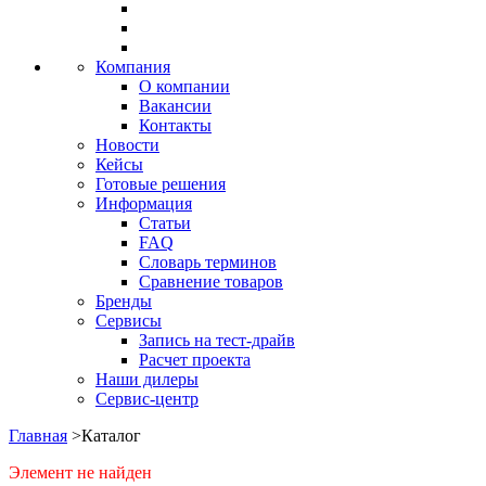
Компания
О компании
Вакансии
Контакты
Новости
Кейсы
Готовые решения
Информация
Статьи
FAQ
Словарь терминов
Сравнение товаров
Бренды
Сервисы
Запись на тест-драйв
Расчет проекта
Наши дилеры
Сервис-центр
Главная
>
Каталог
Элемент не найден