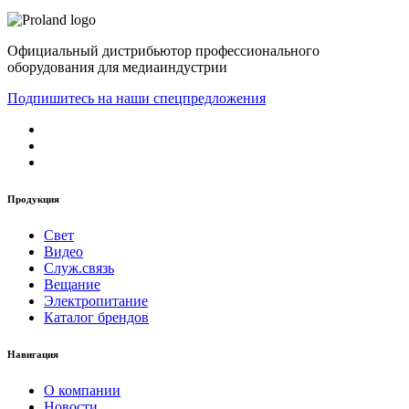
Официальный дистрибьютор профессионального
оборудования для медиаиндустрии
Подпишитесь на наши спецпредложения
Продукция
Свет
Видео
Служ.связь
Вещание
Электропитание
Каталог брендов
Навигация
О компании
Новости