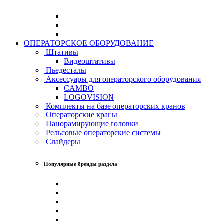
ОПЕРАТОРСКОЕ ОБОРУДОВАНИЕ
Штативы
Видеоштативы
Пьедесталы
Аксессуары для операторского оборудования
CAMBO
LOGOVISION
Комплекты на базе операторских кранов
Операторские краны
Панорамирующие головки
Рельсовые операторские системы
Слайдеры
Популярные бренды раздела