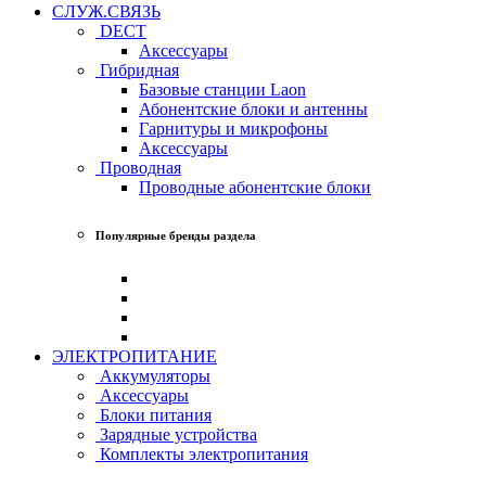
СЛУЖ.СВЯЗЬ
DECT
Аксессуары
Гибридная
Базовые станции Laon
Абонентские блоки и антенны
Гарнитуры и микрофоны
Аксессуары
Проводная
Проводные абонентские блоки
Популярные бренды раздела
ЭЛЕКТРОПИТАНИЕ
Аккумуляторы
Аксессуары
Блоки питания
Зарядные устройства
Комплекты электропитания