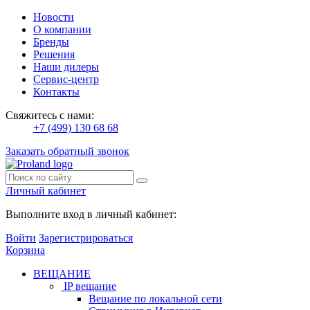
Новости
О компании
Бренды
Решения
Наши дилеры
Сервис-центр
Контакты
Свяжитесь с нами:
+7 (499) 130 68 68
Заказать обратный звонок
Личный кабинет
Выполните вход в личный кабинет:
Войти
Зарегистрироваться
Корзина
ВЕЩАНИЕ
IP вещание
Вещание по локальной сети