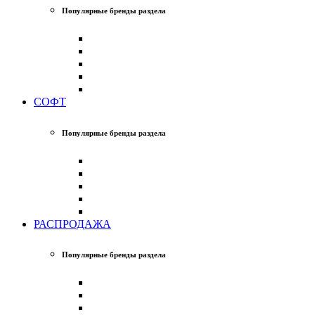
Популярные бренды раздела
СОФТ
Популярные бренды раздела
РАСПРОДАЖА
Популярные бренды раздела