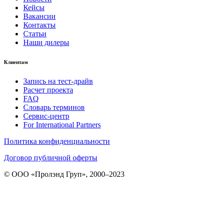
Кейсы
Вакансии
Контакты
Статьи
Наши дилеры
Клиентам
Запись на тест-драйв
Расчет проекта
FAQ
Словарь терминов
Сервис-центр
For International Partners
Политика конфиденциальности
Договор публичной оферты
© ООО «Пролэнд Груп», 2000–2023