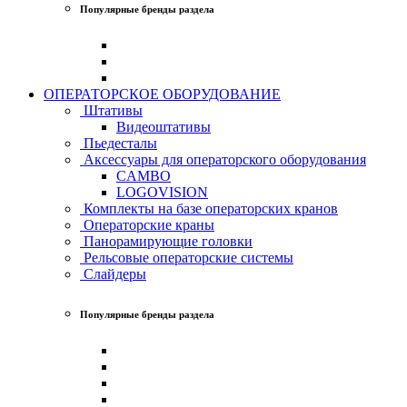
Популярные бренды раздела
ОПЕРАТОРСКОЕ ОБОРУДОВАНИЕ
Штативы
Видеоштативы
Пьедесталы
Аксессуары для операторского оборудования
CAMBO
LOGOVISION
Комплекты на базе операторских кранов
Операторские краны
Панорамирующие головки
Рельсовые операторские системы
Слайдеры
Популярные бренды раздела