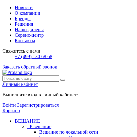
Новости
О компании
Бренды
Решения
Наши дилеры
Сервис-центр
Контакты
Свяжитесь с нами:
+7 (499) 130 68 68
Заказать обратный звонок
Личный кабинет
Выполните вход в личный кабинет:
Войти
Зарегистрироваться
Корзина
ВЕЩАНИЕ
IP вещание
Вещание по локальной сети