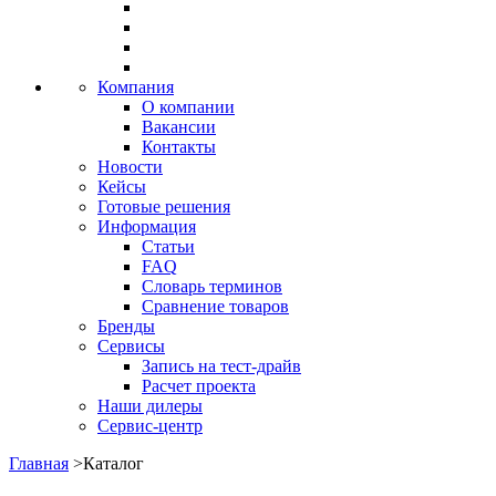
Компания
О компании
Вакансии
Контакты
Новости
Кейсы
Готовые решения
Информация
Статьи
FAQ
Словарь терминов
Сравнение товаров
Бренды
Сервисы
Запись на тест-драйв
Расчет проекта
Наши дилеры
Сервис-центр
Главная
>
Каталог