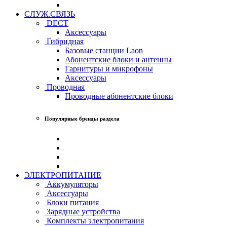
СЛУЖ.СВЯЗЬ
DECT
Аксессуары
Гибридная
Базовые станции Laon
Абонентские блоки и антенны
Гарнитуры и микрофоны
Аксессуары
Проводная
Проводные абонентские блоки
Популярные бренды раздела
ЭЛЕКТРОПИТАНИЕ
Аккумуляторы
Аксессуары
Блоки питания
Зарядные устройства
Комплекты электропитания