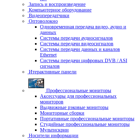
Запись и воспроизведение
Компьютерное оборудование
Видеопередатчики
Оптоволокно
Одновременная передача видео, аудио и
данных
Системы передачи аудиосигналов
Системы передачи видеосигналов
Системы передачи данных и каналов
Ethernet
Системы передачи цифровых DVB / ASI
сигналов
Итерактивные панели
Профессиональные мониторы
Аксессуары для профессиональных
мониторов
Выдвижные рэковые мониторы
Мониторные сборки
Портативные профессиональные мониторы
Студийные профессиональные мониторы
Мультискрин
Носители информации