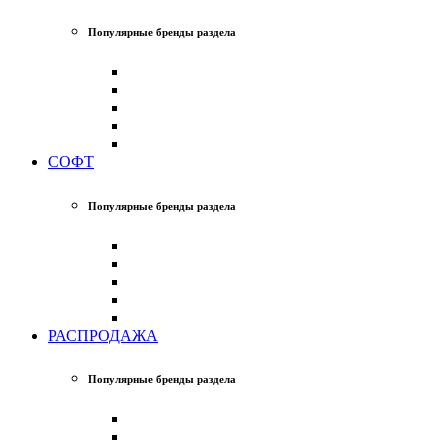
Популярные бренды раздела
СОФТ
Популярные бренды раздела
РАСПРОДАЖА
Популярные бренды раздела