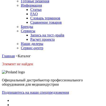
Готовые решения
Информация
Статьи
FAQ
Словарь терминов
Сравнение товаров
Бренды
Сервисы
Запись на тест-драйв
Расчет проекта
Наши дилеры
Сервис-центр
Главная
>
Каталог
Элемент не найден
Официальный дистрибьютор профессионального
оборудования для медиаиндустрии
Подпишитесь на наши спецпредложения