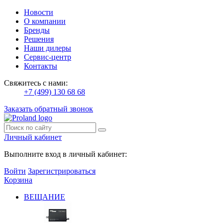
Новости
О компании
Бренды
Решения
Наши дилеры
Сервис-центр
Контакты
Свяжитесь с нами:
+7 (499) 130 68 68
Заказать обратный звонок
Личный кабинет
Выполните вход в личный кабинет:
Войти
Зарегистрироваться
Корзина
ВЕЩАНИЕ