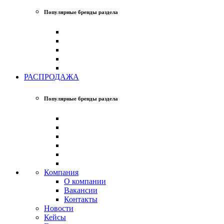
Популярные бренды раздела
РАСПРОДАЖА
Популярные бренды раздела
Компания
О компании
Вакансии
Контакты
Новости
Кейсы