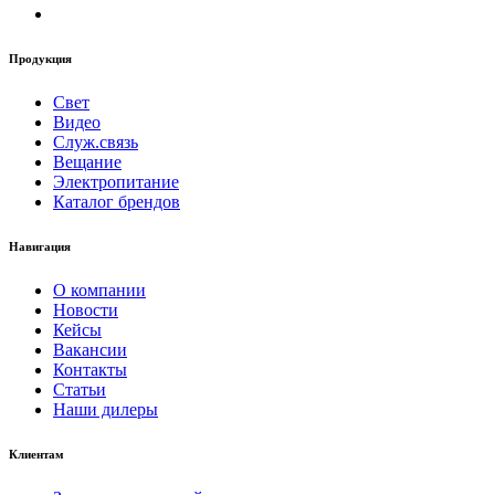
Продукция
Свет
Видео
Служ.связь
Вещание
Электропитание
Каталог брендов
Навигация
О компании
Новости
Кейсы
Вакансии
Контакты
Статьи
Наши дилеры
Клиентам