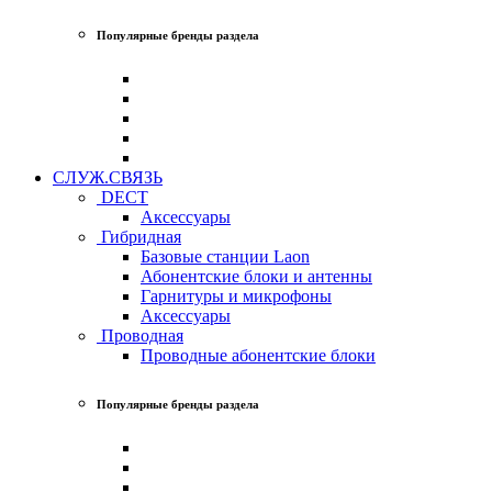
Популярные бренды раздела
СЛУЖ.СВЯЗЬ
DECT
Аксессуары
Гибридная
Базовые станции Laon
Абонентские блоки и антенны
Гарнитуры и микрофоны
Аксессуары
Проводная
Проводные абонентские блоки
Популярные бренды раздела