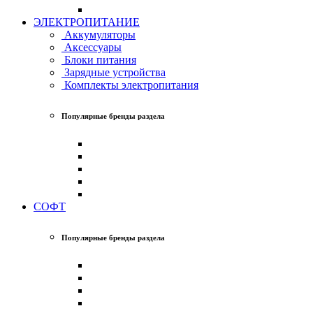
ЭЛЕКТРОПИТАНИЕ
Аккумуляторы
Аксессуары
Блоки питания
Зарядные устройства
Комплекты электропитания
Популярные бренды раздела
СОФТ
Популярные бренды раздела