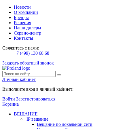
Новости
О компании
Бренды
Решения
Наши дилеры
Сервис-центр
Контакты
Свяжитесь с нами:
+7 (499) 130 68 68
Заказать обратный звонок
Личный кабинет
Выполните вход в личный кабинет:
Войти
Зарегистрироваться
Корзина
ВЕЩАНИЕ
IP вещание
Вещание по локальной сети