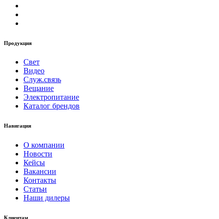
Продукция
Свет
Видео
Служ.связь
Вещание
Электропитание
Каталог брендов
Навигация
О компании
Новости
Кейсы
Вакансии
Контакты
Статьи
Наши дилеры
Клиентам