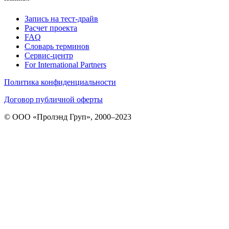
Запись на тест-драйв
Расчет проекта
FAQ
Словарь терминов
Сервис-центр
For International Partners
Политика конфиденциальности
Договор публичной оферты
© ООО «Пролэнд Груп», 2000–2023