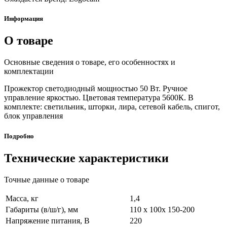
Информация
О товаре
Основные сведения о товаре, его особенностях и
комплектации
Прожектор светодиодный мощностью 50 Вт. Ручное
управление яркостью. Цветовая температура 5600К. В
комплекте: светильник, шторки, лира, сетевой кабель, спигот,
блок управления
Подробно
Технические характеристики
Точные данные о товаре
Масса, кг
1,4
Габариты (в/ш/г), мм
110 х 100х 150-200
Напряжение питания, В
220