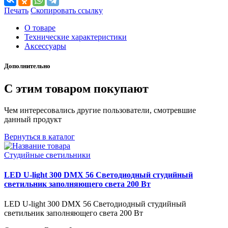
Печать
Скопировать ссылку
О товаре
Технические характеристики
Аксессуары
Дополнительно
С этим товаром покупают
Чем интересовались другие пользователи, смотревшие
данный продукт
Вернуться в каталог
Студийные светильники
LED U-light 300 DMX 56 Светодиодный студийный
светильник заполняющего света 200 Вт
LED U-light 300 DMX 56 Светодиодный студийный
светильник заполняющего света 200 Вт