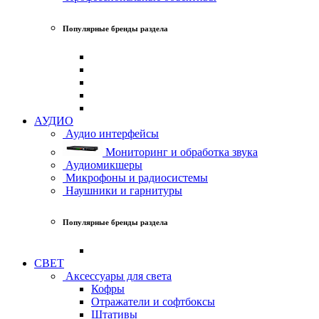
Популярные бренды раздела
АУДИО
Аудио интерфейсы
Мониторинг и обработка звука
Аудиомикшеры
Микрофоны и радиосистемы
Наушники и гарнитуры
Популярные бренды раздела
СВЕТ
Аксессуары для света
Кофры
Отражатели и софтбоксы
Штативы