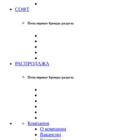
СОФТ
Популярные бренды раздела
РАСПРОДАЖА
Популярные бренды раздела
Компания
О компании
Вакансии