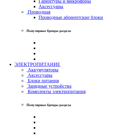
Гарнитуры и микрофоны
Аксессуары
Проводная
Проводные абонентские блоки
Популярные бренды раздела
ЭЛЕКТРОПИТАНИЕ
Аккумуляторы
Аксессуары
Блоки питания
Зарядные устройства
Комплекты электропитания
Популярные бренды раздела