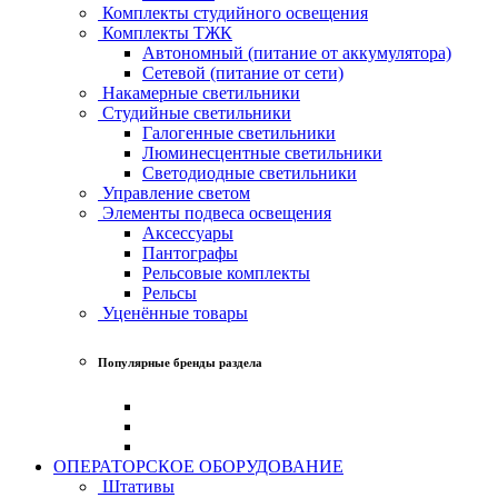
Комплекты студийного освещения
Комплекты ТЖК
Автономный (питание от аккумулятора)
Сетевой (питание от сети)
Накамерные светильники
Студийные светильники
Галогенные светильники
Люминесцентные светильники
Светодиодные светильники
Управление светом
Элементы подвеса освещения
Аксессуары
Пантографы
Рельсовые комплекты
Рельсы
Уценённые товары
Популярные бренды раздела
ОПЕРАТОРСКОЕ ОБОРУДОВАНИЕ
Штативы