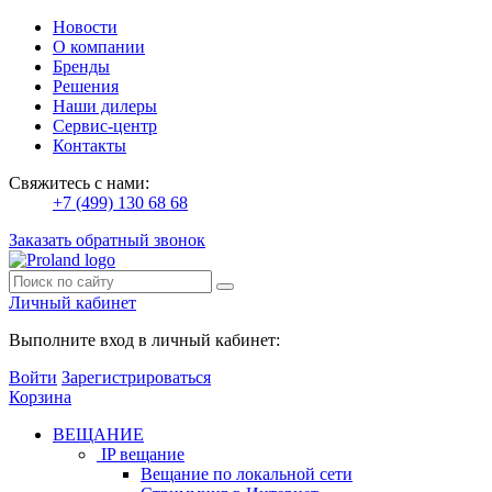
Новости
О компании
Бренды
Решения
Наши дилеры
Сервис-центр
Контакты
Свяжитесь с нами:
+7 (499) 130 68 68
Заказать обратный звонок
Личный кабинет
Выполните вход в личный кабинет:
Войти
Зарегистрироваться
Корзина
ВЕЩАНИЕ
IP вещание
Вещание по локальной сети