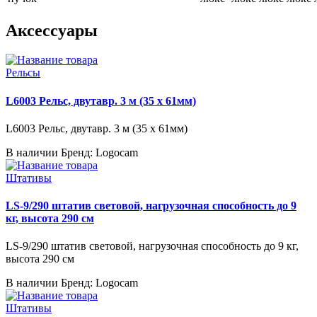
Аксессуары
Рельсы
L6003 Рельс, двутавр. 3 м (35 x 61мм)
L6003 Рельс, двутавр. 3 м (35 x 61мм)
В наличии
Бренд: Logocam
Штативы
LS-9/290 штатив световой, нагрузочная способность до 9
кг, высота 290 см
LS-9/290 штатив световой, нагрузочная способность до 9 кг,
высота 290 см
В наличии
Бренд: Logocam
Штативы