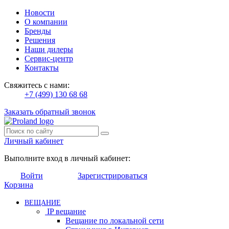
Новости
О компании
Бренды
Решения
Наши дилеры
Сервис-центр
Контакты
Свяжитесь с нами:
+7 (499) 130 68 68
Заказать обратный звонок
Личный кабинет
Выполните вход в личный кабинет:
Войти
Зарегистрироваться
Корзина
ВЕЩАНИЕ
IP вещание
Вещание по локальной сети