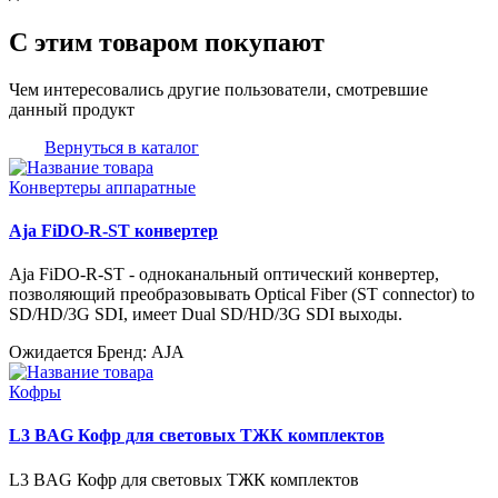
С этим товаром покупают
Чем интересовались другие пользователи, смотревшие
данный продукт
Вернуться в каталог
Конвертеры аппаратные
Aja FiDO-R-ST конвертер
Aja FiDO-R-ST - одноканальный оптический конвертер,
позволяющий преобразовывать Optical Fiber (ST connector) to
SD/HD/3G SDI, имеет Dual SD/HD/3G SDI выходы.
Ожидается
Бренд: AJA
Кофры
L3 BAG Кофр для световых ТЖК комплектов
L3 BAG Кофр для световых ТЖК комплектов