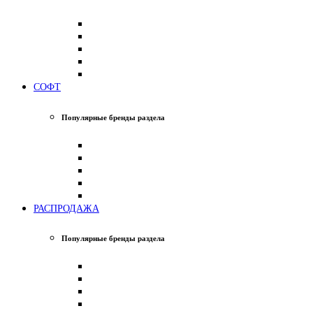
СОФТ
Популярные бренды раздела
РАСПРОДАЖА
Популярные бренды раздела