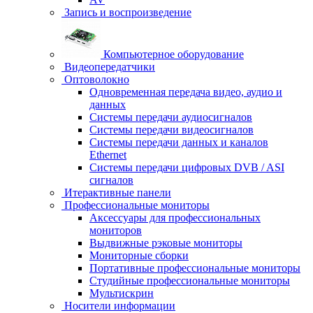
Запись и воспроизведение
Компьютерное оборудование
Видеопередатчики
Оптоволокно
Одновременная передача видео, аудио и
данных
Системы передачи аудиосигналов
Системы передачи видеосигналов
Системы передачи данных и каналов
Ethernet
Системы передачи цифровых DVB / ASI
сигналов
Итерактивные панели
Профессиональные мониторы
Аксессуары для профессиональных
мониторов
Выдвижные рэковые мониторы
Мониторные сборки
Портативные профессиональные мониторы
Студийные профессиональные мониторы
Мультискрин
Носители информации