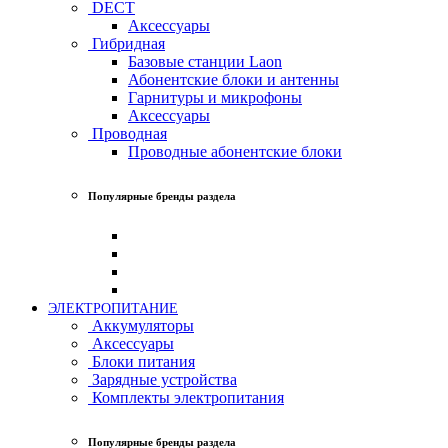
DECT
Аксессуары
Гибридная
Базовые станции Laon
Абонентские блоки и антенны
Гарнитуры и микрофоны
Аксессуары
Проводная
Проводные абонентские блоки
Популярные бренды раздела
ЭЛЕКТРОПИТАНИЕ
Аккумуляторы
Аксессуары
Блоки питания
Зарядные устройства
Комплекты электропитания
Популярные бренды раздела