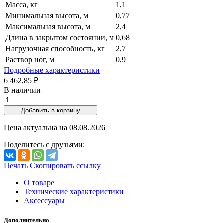
Масса, кг
1,1
Минимальная высота, м
0,77
Максимальная высота, м
2,4
Длина в закрытом состоянии, м
0,68
Нагрузочная способность, кг
2,7
Раствор ног, м
0,9
Подробные характеристики
6 462,85 ₽
В наличии
Добавить в корзину
Цена актуальна на
08.08.2026
Поделитесь с друзьями:
Печать
Скопировать ссылку
О товаре
Технические характеристики
Аксессуары
Дополнительно