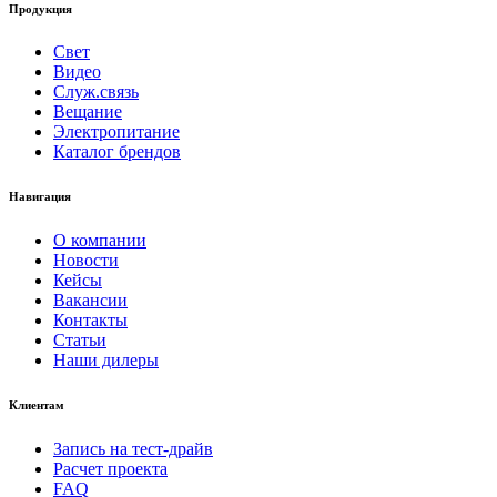
Продукция
Свет
Видео
Служ.связь
Вещание
Электропитание
Каталог брендов
Навигация
О компании
Новости
Кейсы
Вакансии
Контакты
Статьи
Наши дилеры
Клиентам
Запись на тест-драйв
Расчет проекта
FAQ