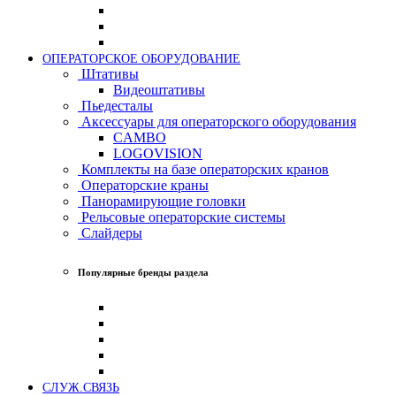
ОПЕРАТОРСКОЕ ОБОРУДОВАНИЕ
Штативы
Видеоштативы
Пьедесталы
Аксессуары для операторского оборудования
CAMBO
LOGOVISION
Комплекты на базе операторских кранов
Операторские краны
Панорамирующие головки
Рельсовые операторские системы
Слайдеры
Популярные бренды раздела
СЛУЖ.СВЯЗЬ