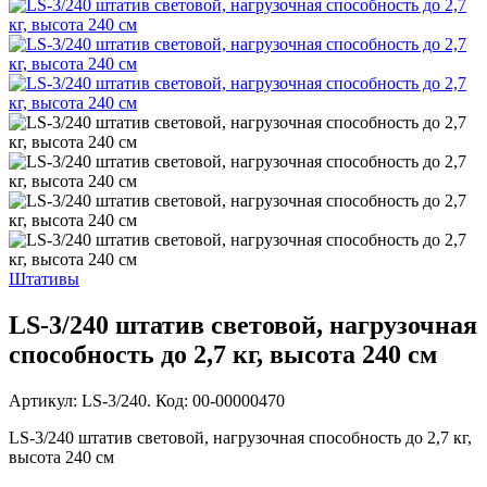
Штативы
LS-3/240 штатив световой, нагрузочная
способность до 2,7 кг, высота 240 см
Артикул: LS-3/240. Код: 00-00000470
LS-3/240 штатив световой, нагрузочная способность до 2,7 кг,
высота 240 см