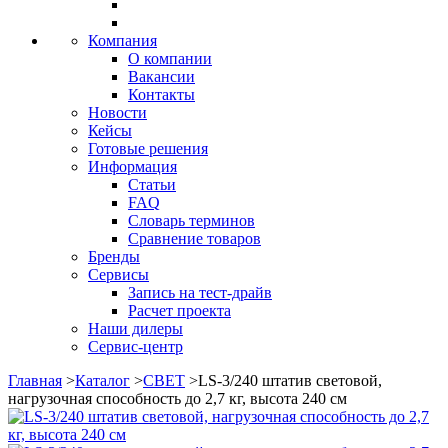
Компания
О компании
Вакансии
Контакты
Новости
Кейсы
Готовые решения
Информация
Статьи
FAQ
Словарь терминов
Сравнение товаров
Бренды
Сервисы
Запись на тест-драйв
Расчет проекта
Наши дилеры
Сервис-центр
Главная
>
Каталог
>
СВЕТ
>
LS-3/240 штатив световой,
нагрузочная способность до 2,7 кг, высота 240 см