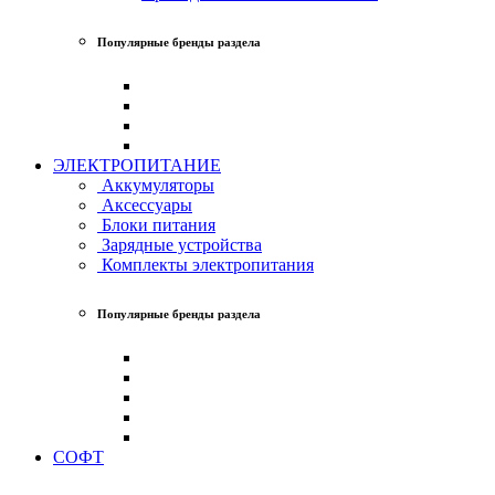
Популярные бренды раздела
ЭЛЕКТРОПИТАНИЕ
Аккумуляторы
Аксессуары
Блоки питания
Зарядные устройства
Комплекты электропитания
Популярные бренды раздела
СОФТ