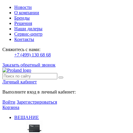
Новости
О компании
Бренды
Решения
Наши дилеры
Сервис-центр
Контакты
Свяжитесь с нами:
+7 (499) 130 68 68
Заказать обратный звонок
Личный кабинет
Выполните вход в личный кабинет:
Войти
Зарегистрироваться
Корзина
ВЕЩАНИЕ