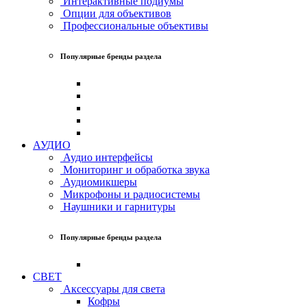
Интерактивные подиумы
Опции для объективов
Профессиональные объективы
Популярные бренды раздела
АУДИО
Аудио интерфейсы
Мониторинг и обработка звука
Аудиомикшеры
Микрофоны и радиосистемы
Наушники и гарнитуры
Популярные бренды раздела
СВЕТ
Аксессуары для света
Кофры