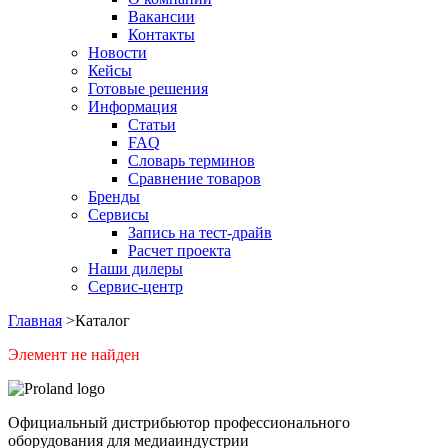
Вакансии
Контакты
Новости
Кейсы
Готовые решения
Информация
Статьи
FAQ
Словарь терминов
Сравнение товаров
Бренды
Сервисы
Запись на тест-драйв
Расчет проекта
Наши дилеры
Сервис-центр
Главная
>
Каталог
Элемент не найден
Официальный дистрибьютор профессионального
оборудования для медиаиндустрии