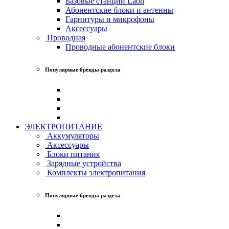
Базовые станции Laon
Абонентские блоки и антенны
Гарнитуры и микрофоны
Аксессуары
Проводная
Проводные абонентские блоки
Популярные бренды раздела
ЭЛЕКТРОПИТАНИЕ
Аккумуляторы
Аксессуары
Блоки питания
Зарядные устройства
Комплекты электропитания
Популярные бренды раздела