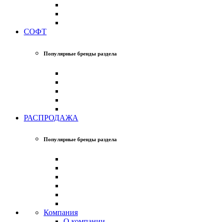
СОФТ
Популярные бренды раздела
РАСПРОДАЖА
Популярные бренды раздела
Компания
О компании