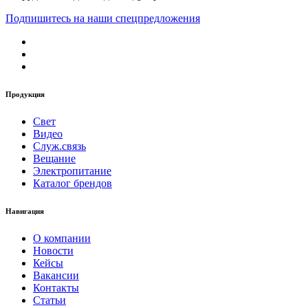
Подпишитесь на наши спецпредложения
Продукция
Свет
Видео
Служ.связь
Вещание
Электропитание
Каталог брендов
Навигация
О компании
Новости
Кейсы
Вакансии
Контакты
Статьи