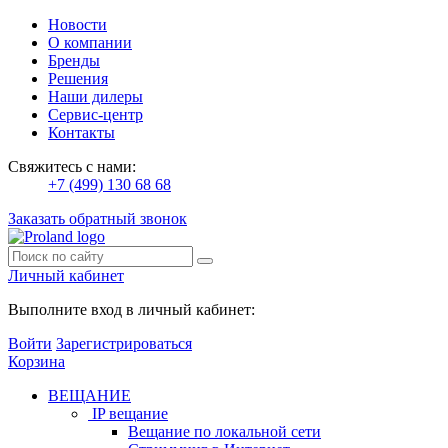
Новости
О компании
Бренды
Решения
Наши дилеры
Сервис-центр
Контакты
Свяжитесь с нами:
+7 (499) 130 68 68
Заказать обратный звонок
Личный кабинет
Выполните вход в личный кабинет:
Войти
Зарегистрироваться
Корзина
ВЕЩАНИЕ
IP вещание
Вещание по локальной сети