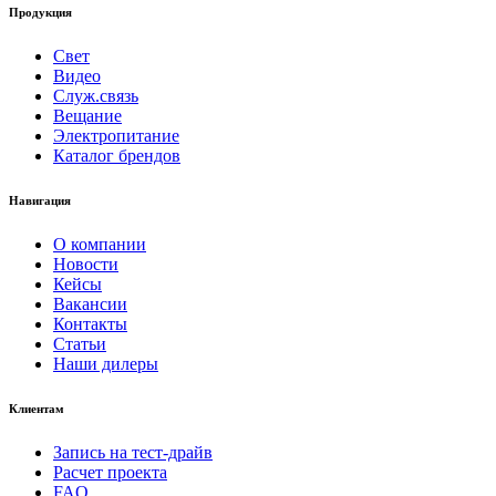
Продукция
Свет
Видео
Служ.связь
Вещание
Электропитание
Каталог брендов
Навигация
О компании
Новости
Кейсы
Вакансии
Контакты
Статьи
Наши дилеры
Клиентам
Запись на тест-драйв
Расчет проекта
FAQ