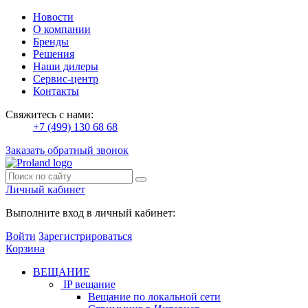
Новости
О компании
Бренды
Решения
Наши дилеры
Сервис-центр
Контакты
Свяжитесь с нами:
+7 (499) 130 68 68
Заказать обратный звонок
Личный кабинет
Выполните вход в личный кабинет:
Войти
Зарегистрироваться
Корзина
ВЕЩАНИЕ
IP вещание
Вещание по локальной сети