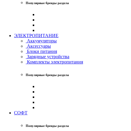
Популярные бренды раздела
ЭЛЕКТРОПИТАНИЕ
Аккумуляторы
Аксессуары
Блоки питания
Зарядные устройства
Комплекты электропитания
Популярные бренды раздела
СОФТ
Популярные бренды раздела