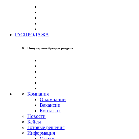
РАСПРОДАЖА
Популярные бренды раздела
Компания
О компании
Вакансии
Контакты
Новости
Кейсы
Готовые решения
Информация
Статьи