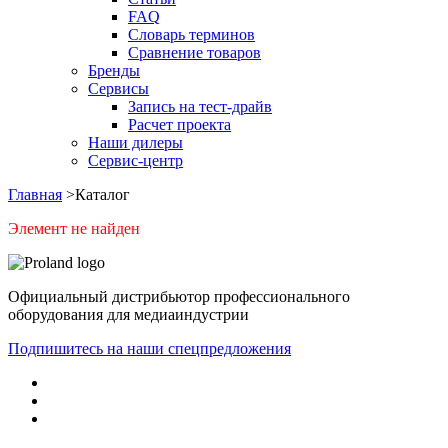
FAQ
Словарь терминов
Сравнение товаров
Бренды
Сервисы
Запись на тест-драйв
Расчет проекта
Наши дилеры
Сервис-центр
Главная
>
Каталог
Элемент не найден
Официальный дистрибьютор профессионального
оборудования для медиаиндустрии
Подпишитесь на наши спецпредложения