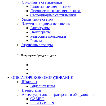
Студийные светильники
Галогенные светильники
Люминесцентные светильники
Светодиодные светильники
Управление светом
Элементы подвеса освещения
Аксессуары
Пантографы
Рельсовые комплекты
Рельсы
Уценённые товары
Популярные бренды раздела
ОПЕРАТОРСКОЕ ОБОРУДОВАНИЕ
Штативы
Видеоштативы
Пьедесталы
Аксессуары для операторского оборудования
CAMBO
LOGOVISION