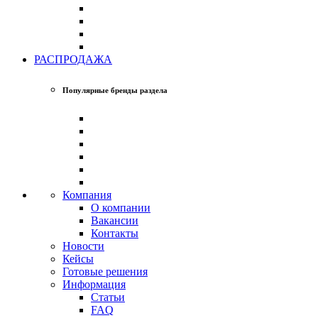
РАСПРОДАЖА
Популярные бренды раздела
Компания
О компании
Вакансии
Контакты
Новости
Кейсы
Готовые решения
Информация
Статьи
FAQ