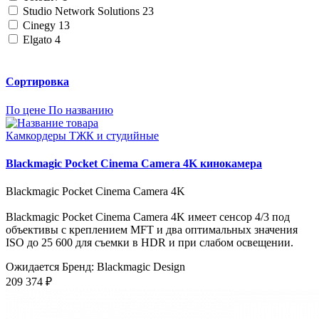
Studio Network Solutions
23
Cinegy
13
Elgato
4
Сортировка
По цене
По названию
Камкордеры ТЖК и студийные
Blackmagic Pocket Cinema Camera 4K кинокамера
Blackmagic Pocket Cinema Camera 4K
Blackmagic Pocket Cinema Camera 4K имеет сенсор 4/3 под
объективы с креплением MFT и два оптимальных значения
ISO до 25 600 для съемки в HDR и при слабом освещении.
Ожидается
Бренд: Blackmagic Design
209 374 ₽