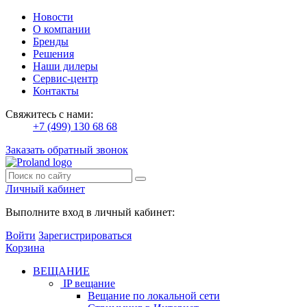
Новости
О компании
Бренды
Решения
Наши дилеры
Сервис-центр
Контакты
Свяжитесь с нами:
+7 (499) 130 68 68
Заказать обратный звонок
Личный кабинет
Выполните вход в личный кабинет:
Войти
Зарегистрироваться
Корзина
ВЕЩАНИЕ
IP вещание
Вещание по локальной сети