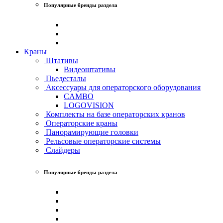
Популярные бренды раздела
Краны
Штативы
Видеоштативы
Пьедесталы
Аксессуары для операторского оборудования
CAMBO
LOGOVISION
Комплекты на базе операторских кранов
Операторские краны
Панорамирующие головки
Рельсовые операторские системы
Слайдеры
Популярные бренды раздела