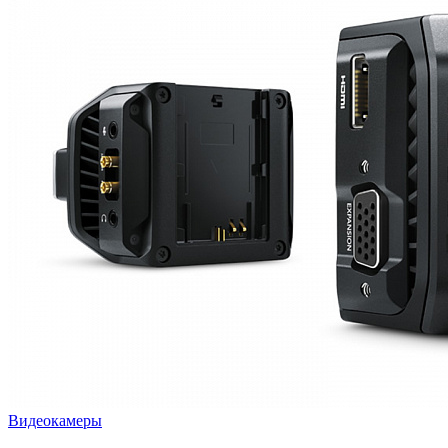
Видеокамеры