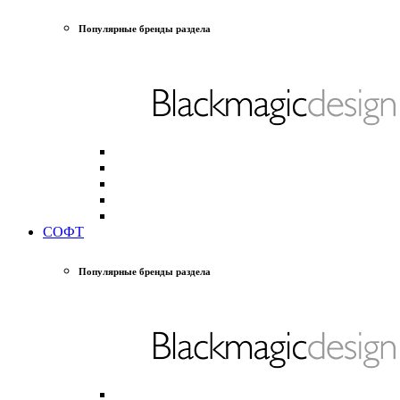
Популярные бренды раздела
СОФТ
Популярные бренды раздела