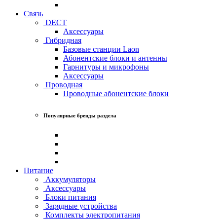
Связь
DECT
Аксессуары
Гибридная
Базовые станции Laon
Абонентские блоки и антенны
Гарнитуры и микрофоны
Аксессуары
Проводная
Проводные абонентские блоки
Популярные бренды раздела
Питание
Аккумуляторы
Аксессуары
Блоки питания
Зарядные устройства
Комплекты электропитания