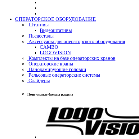
ОПЕРАТОРСКОЕ ОБОРУДОВАНИЕ
Штативы
Видеоштативы
Пьедесталы
Аксессуары для операторского оборудования
CAMBO
LOGOVISION
Комплекты на базе операторских кранов
Операторские краны
Панорамирующие головки
Рельсовые операторские системы
Слайдеры
Популярные бренды раздела