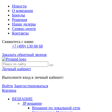
Новости
О компании
Бренды
Решения
Наши дилеры
Сервис-центр
Контакты
Свяжитесь с нами:
+7 (499) 130 68 68
Заказать обратный звонок
Личный кабинет
Выполните вход в личный кабинет:
Войти
Зарегистрироваться
Корзина
ВЕЩАНИЕ
IP вещание
Вещание по локальной сети