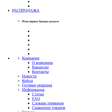
РАСПРОДАЖА
Популярные бренды раздела
Компания
О компании
Вакансии
Контакты
Новости
Кейсы
Готовые решения
Информация
Статьи
FAQ
Словарь терминов
Сравнение товаров