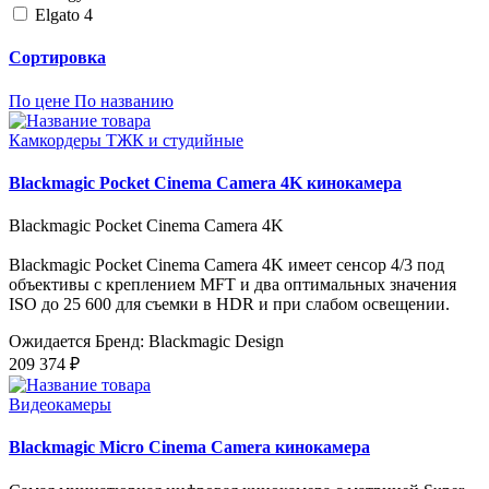
Elgato
4
Сортировка
По цене
По названию
Камкордеры ТЖК и студийные
Blackmagic Pocket Cinema Camera 4K кинокамера
Blackmagic Pocket Cinema Camera 4K
Blackmagic Pocket Cinema Camera 4K имеет сенсор 4/3 под
объективы с креплением MFT и два оптимальных значения
ISO до 25 600 для съемки в HDR и при слабом освещении.
Ожидается
Бренд: Blackmagic Design
209 374 ₽
Видеокамеры
Blackmagic Micro Cinema Camera кинокамера