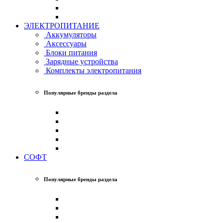
ЭЛЕКТРОПИТАНИЕ
Аккумуляторы
Аксессуары
Блоки питания
Зарядные устройства
Комплекты электропитания
Популярные бренды раздела
СОФТ
Популярные бренды раздела