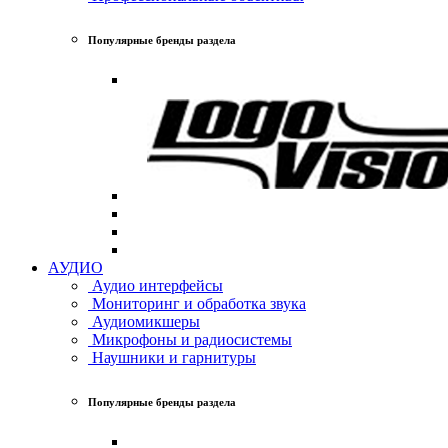
Популярные бренды раздела
АУДИО
Аудио интерфейсы
Мониторинг и обработка звука
Аудиомикшеры
Микрофоны и радиосистемы
Наушники и гарнитуры
Популярные бренды раздела