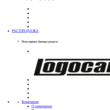
РАСПРОДАЖА
Популярные бренды раздела
Компания
О компании