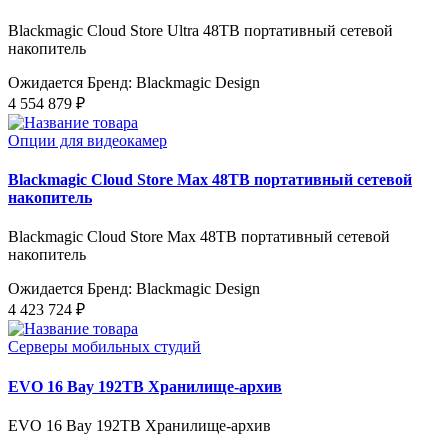
Blackmagic Cloud Store Ultra 48TB портативный сетевой
накопитель
Ожидается
Бренд: Blackmagic Design
4 554 879 ₽
Опции для видеокамер
Blackmagic Cloud Store Max 48TB портативный сетевой
накопитель
Blackmagic Cloud Store Max 48TB портативный сетевой
накопитель
Ожидается
Бренд: Blackmagic Design
4 423 724 ₽
Серверы мобильных студий
EVO 16 Bay 192TB Хранилище-архив
EVO 16 Bay 192TB Хранилище-архив