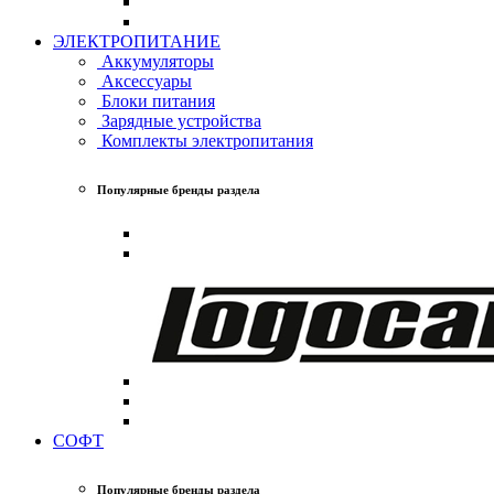
ЭЛЕКТРОПИТАНИЕ
Аккумуляторы
Аксессуары
Блоки питания
Зарядные устройства
Комплекты электропитания
Популярные бренды раздела
СОФТ
Популярные бренды раздела