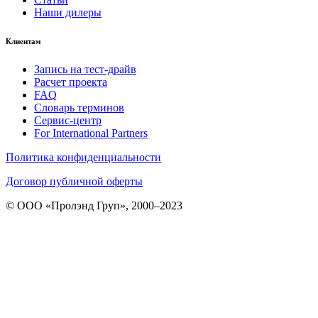
Наши дилеры
Клиентам
Запись на тест-драйв
Расчет проекта
FAQ
Словарь терминов
Сервис-центр
For International Partners
Политика конфиденциальности
Договор публичной оферты
© ООО «Пролэнд Груп», 2000–2023