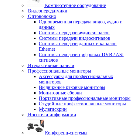
Компьютерное оборудование
Видеопередатчики
Оптоволокно
Одновременная передача видео, аудио и
данных
Системы передачи аудиосигналов
Системы передачи видеосигналов
Системы передачи данных и каналов
Ethernet
Системы передачи цифровых DVB / ASI
сигналов
Итерактивные панели
Профессиональные мониторы
Аксессуары для профессиональных
мониторов
Выдвижные рэковые мониторы
Мониторные сборки
Портативные профессиональные мониторы
Студийные профессиональные мониторы
Мультискрин
Носители информации
Конференц-системы