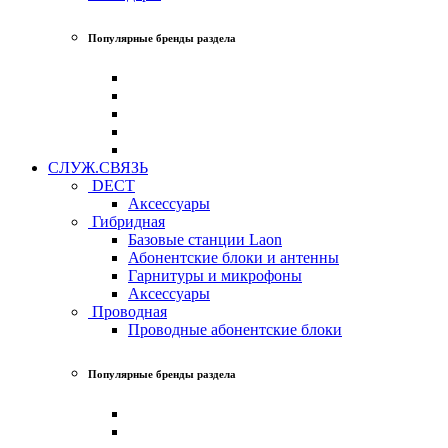
Популярные бренды раздела
СЛУЖ.СВЯЗЬ
DECT
Аксессуары
Гибридная
Базовые станции Laon
Абонентские блоки и антенны
Гарнитуры и микрофоны
Аксессуары
Проводная
Проводные абонентские блоки
Популярные бренды раздела