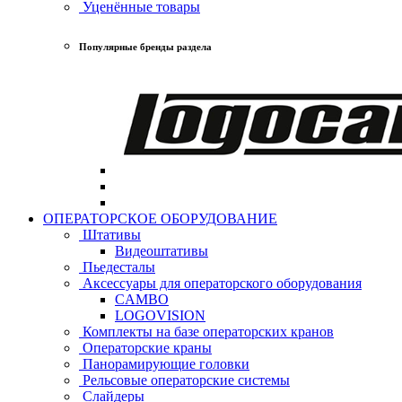
Уценённые товары
Популярные бренды раздела
ОПЕРАТОРСКОЕ ОБОРУДОВАНИЕ
Штативы
Видеоштативы
Пьедесталы
Аксессуары для операторского оборудования
CAMBO
LOGOVISION
Комплекты на базе операторских кранов
Операторские краны
Панорамирующие головки
Рельсовые операторские системы
Слайдеры