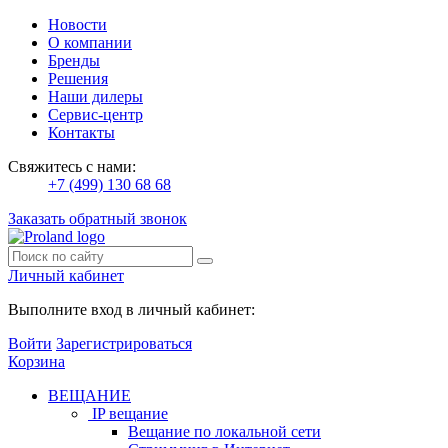
Новости
О компании
Бренды
Решения
Наши дилеры
Сервис-центр
Контакты
Свяжитесь с нами:
+7 (499) 130 68 68
Заказать обратный звонок
Личный кабинет
Выполните вход в личный кабинет:
Войти
Зарегистрироваться
Корзина
ВЕЩАНИЕ
IP вещание
Вещание по локальной сети