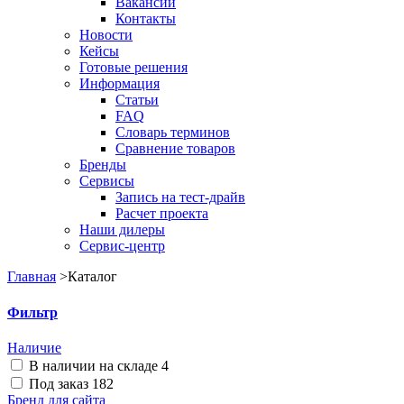
Вакансии
Контакты
Новости
Кейсы
Готовые решения
Информация
Статьи
FAQ
Словарь терминов
Сравнение товаров
Бренды
Сервисы
Запись на тест-драйв
Расчет проекта
Наши дилеры
Сервис-центр
Главная
>
Каталог
Фильтр
Наличие
В наличии на складе
4
Под заказ
182
Бренд для сайта