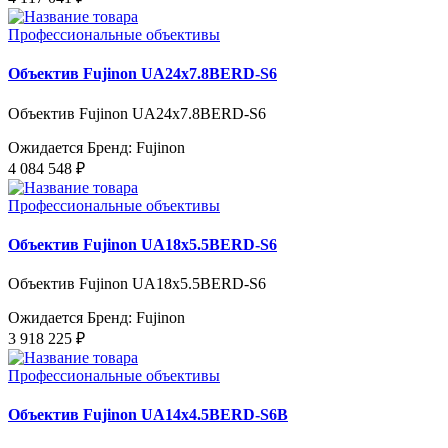
Профессиональные объективы
Объектив Fujinon UA24x7.8BERD-S6
Объектив Fujinon UA24x7.8BERD-S6
Ожидается
Бренд: Fujinon
4 084 548 ₽
Профессиональные объективы
Объектив Fujinon UA18x5.5BERD-S6
Объектив Fujinon UA18x5.5BERD-S6
Ожидается
Бренд: Fujinon
3 918 225 ₽
Профессиональные объективы
Объектив Fujinon UA14x4.5BERD-S6B