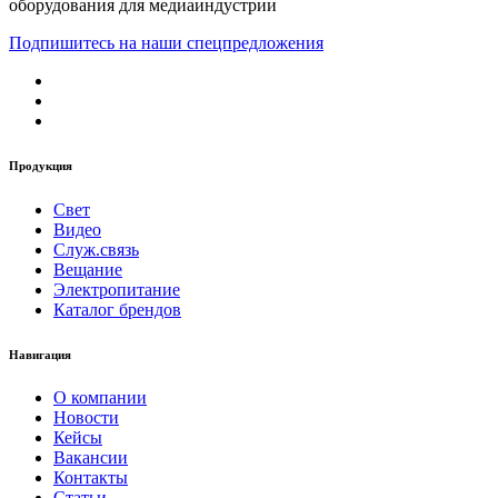
оборудования для медиаиндустрии
Подпишитесь на наши спецпредложения
Продукция
Свет
Видео
Служ.связь
Вещание
Электропитание
Каталог брендов
Навигация
О компании
Новости
Кейсы
Вакансии
Контакты
Статьи