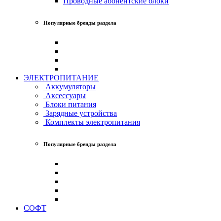
Проводные абонентские блоки
Популярные бренды раздела
ЭЛЕКТРОПИТАНИЕ
Аккумуляторы
Аксессуары
Блоки питания
Зарядные устройства
Комплекты электропитания
Популярные бренды раздела
СОФТ