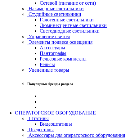
Сетевой (питание от сети)
Накамерные светильники
Студийные светильники
Галогенные светильники
Люминесцентные светильники
Светодиодные светильники
Управление светом
Элементы подвеса освещения
Аксессуары
Пантографы
Рельсовые комплекты
Рельсы
Уценённые товары
Популярные бренды раздела
ОПЕРАТОРСКОЕ ОБОРУДОВАНИЕ
Штативы
Видеоштативы
Пьедесталы
Аксессуары для операторского оборудования