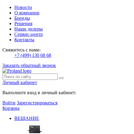
Новости
О компании
Бренды
Решения
Наши дилеры
Сервис-центр
Контакты
Свяжитесь с нами:
+7 (499) 130 68 68
Заказать обратный звонок
Личный кабинет
Выполните вход в личный кабинет:
Войти
Зарегистрироваться
Корзина
ВЕЩАНИЕ