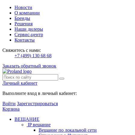
Новости
О компании
Бренды
Решения
Наши дилеры
Сервис-центр
Контакты
Свяжитесь с нами:
+7 (499) 130 68 68
Заказать обратный звонок
Личный кабинет
Выполните вход в личный кабинет:
Войти
Зарегистрироваться
Корзина
ВЕЩАНИЕ
IP вещание
Вещание по локальной сети