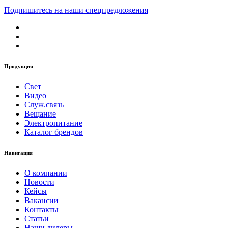
Подпишитесь на наши спецпредложения
Продукция
Свет
Видео
Служ.связь
Вещание
Электропитание
Каталог брендов
Навигация
О компании
Новости
Кейсы
Вакансии
Контакты
Статьи
Наши дилеры