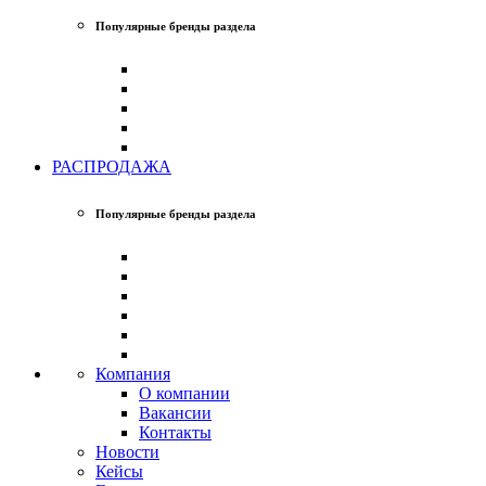
Популярные бренды раздела
РАСПРОДАЖА
Популярные бренды раздела
Компания
О компании
Вакансии
Контакты
Новости
Кейсы