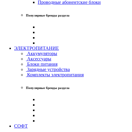
Проводные абонентские блоки
Популярные бренды раздела
ЭЛЕКТРОПИТАНИЕ
Аккумуляторы
Аксессуары
Блоки питания
Зарядные устройства
Комплекты электропитания
Популярные бренды раздела
СОФТ