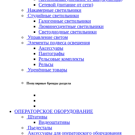
Сетевой (питание от сети)
Накамерные светильники
Студийные светильники
Галогенные светильники
Люминесцентные светильники
Светодиодные светильники
Управление светом
Элементы подвеса освещения
Аксессуары
Пантографы
Рельсовые комплекты
Рельсы
Уценённые товары
Популярные бренды раздела
ОПЕРАТОРСКОЕ ОБОРУДОВАНИЕ
Штативы
Видеоштативы
Пьедесталы
Аксессуары для операторского оборудования