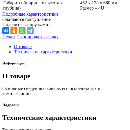
Габариты (ширина x высота x
452 x 178 x 660 мм
глубина)
Размер – 4U
Подробные характеристики
Ожидается поступление
Поделитесь с друзьями:
Печать
Скопировать ссылку
О товаре
Технические характеристики
Информация
О товаре
Основные сведения о товаре, его особенностях и
комплектации
Подробно
Технические характеристики
Точные данные о товаре