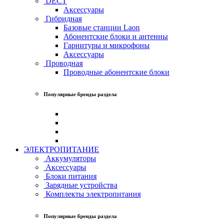
DECT
Аксессуары
Гибридная
Базовые станции Laon
Абонентские блоки и антенны
Гарнитуры и микрофоны
Аксессуары
Проводная
Проводные абонентские блоки
Популярные бренды раздела
ЭЛЕКТРОПИТАНИЕ
Аккумуляторы
Аксессуары
Блоки питания
Зарядные устройства
Комплекты электропитания
Популярные бренды раздела