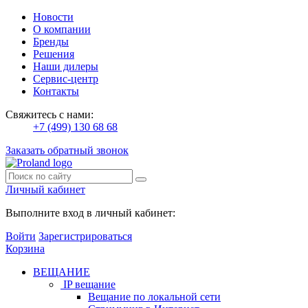
Новости
О компании
Бренды
Решения
Наши дилеры
Сервис-центр
Контакты
Свяжитесь с нами:
+7 (499) 130 68 68
Заказать обратный звонок
Личный кабинет
Выполните вход в личный кабинет:
Войти
Зарегистрироваться
Корзина
ВЕЩАНИЕ
IP вещание
Вещание по локальной сети