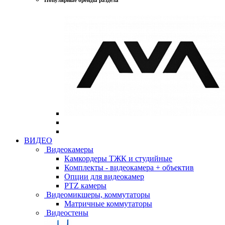
ВИДЕО
Видеокамеры
Камкордеры ТЖК и студийные
Комплекты - видеокамера + объектив
Опции для видеокамер
PTZ камеры
Видеомикшеры, коммутаторы
Матричные коммутаторы
Видеостены