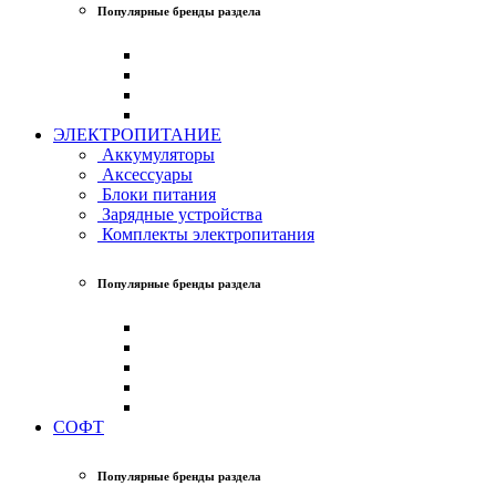
Популярные бренды раздела
ЭЛЕКТРОПИТАНИЕ
Аккумуляторы
Аксессуары
Блоки питания
Зарядные устройства
Комплекты электропитания
Популярные бренды раздела
СОФТ
Популярные бренды раздела