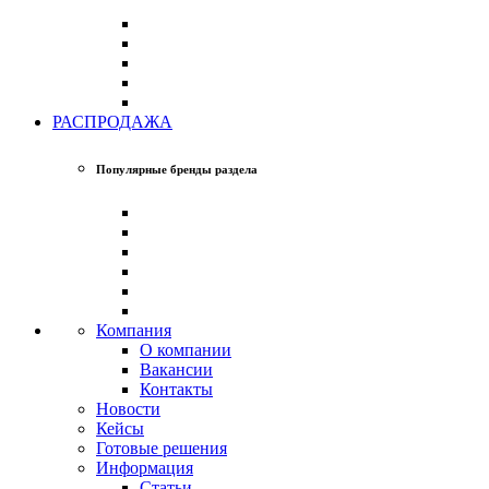
РАСПРОДАЖА
Популярные бренды раздела
Компания
О компании
Вакансии
Контакты
Новости
Кейсы
Готовые решения
Информация
Статьи