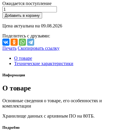
Ожидается поступление
Добавить в корзину
Цена актуальна на
09.08.2026
Поделитесь с друзьями:
Печать
Скопировать ссылку
О товаре
Технические характеристики
Информация
О товаре
Основные сведения о товаре, его особенностях и
комплектации
Хранилище данных с архивным ПО на 80ТБ.
Подробно