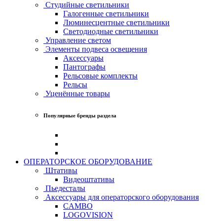
Студийные светильники
Галогенные светильники
Люминесцентные светильники
Светодиодные светильники
Управление светом
Элементы подвеса освещения
Аксессуары
Пантографы
Рельсовые комплекты
Рельсы
Уценённые товары
Популярные бренды раздела
ОПЕРАТОРСКОЕ ОБОРУДОВАНИЕ
Штативы
Видеоштативы
Пьедесталы
Аксессуары для операторского оборудования
CAMBO
LOGOVISION