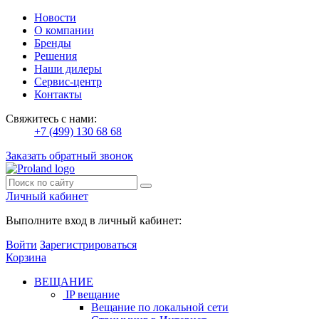
Новости
О компании
Бренды
Решения
Наши дилеры
Сервис-центр
Контакты
Свяжитесь с нами:
+7 (499) 130 68 68
Заказать обратный звонок
Личный кабинет
Выполните вход в личный кабинет:
Войти
Зарегистрироваться
Корзина
ВЕЩАНИЕ
IP вещание
Вещание по локальной сети