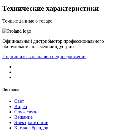
Технические характеристики
Точные данные о товаре
Официальный дистрибьютор профессионального
оборудования для медиаиндустрии
Подпишитесь на наши спецпредложения
Продукция
Свет
Видео
Служ.связь
Вещание
Электропитание
Каталог брендов