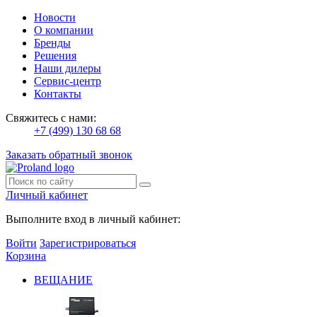
Новости
О компании
Бренды
Решения
Наши дилеры
Сервис-центр
Контакты
Свяжитесь с нами:
+7 (499) 130 68 68
Заказать обратный звонок
Личный кабинет
Выполните вход в личный кабинет:
Войти
Зарегистрироваться
Корзина
ВЕЩАНИЕ