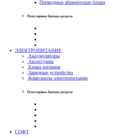
Проводные абонентские блоки
Популярные бренды раздела
ЭЛЕКТРОПИТАНИЕ
Аккумуляторы
Аксессуары
Блоки питания
Зарядные устройства
Комплекты электропитания
Популярные бренды раздела
СОФТ