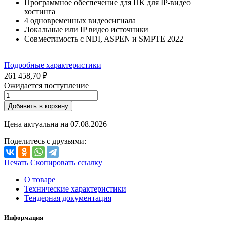
Программное обеспечение для ПК для IP-видео
хостинга
4 одновременных видеосигнала
Локальные или IP видео источники
Совместимость с NDI, ASPEN и SMPTE 2022
Подробные характеристики
261 458,70 ₽
Ожидается поступление
Добавить в корзину
Цена актуальна на
07.08.2026
Поделитесь с друзьями:
Печать
Скопировать ссылку
О товаре
Технические характеристики
Тендерная документация
Информация