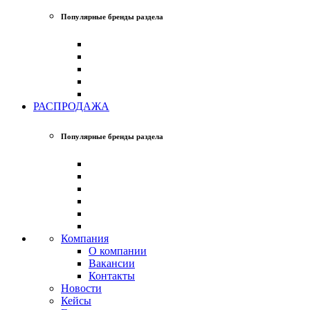
Популярные бренды раздела
РАСПРОДАЖА
Популярные бренды раздела
Компания
О компании
Вакансии
Контакты
Новости
Кейсы