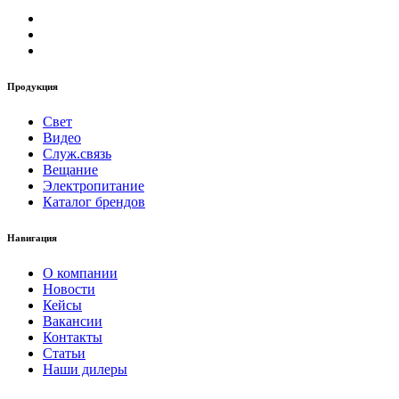
Продукция
Свет
Видео
Служ.связь
Вещание
Электропитание
Каталог брендов
Навигация
О компании
Новости
Кейсы
Вакансии
Контакты
Статьи
Наши дилеры