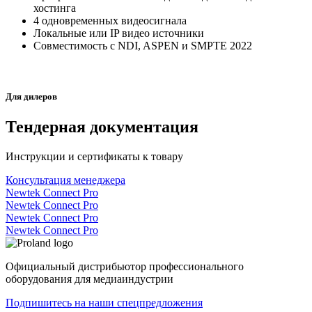
хостинга
4 одновременных видеосигнала
Локальные или IP видео источники
Совместимость с NDI, ASPEN и SMPTE 2022
Для дилеров
Тендерная документация
Инструкции и сертификаты к товару
Консультация менеджера
Newtek Connect Pro
Newtek Connect Pro
Newtek Connect Pro
Newtek Connect Pro
Официальный дистрибьютор профессионального
оборудования для медиаиндустрии
Подпишитесь на наши спецпредложения