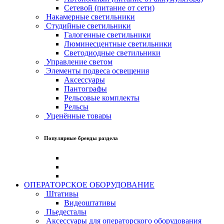
Сетевой (питание от сети)
Накамерные светильники
Студийные светильники
Галогенные светильники
Люминесцентные светильники
Светодиодные светильники
Управление светом
Элементы подвеса освещения
Аксессуары
Пантографы
Рельсовые комплекты
Рельсы
Уценённые товары
Популярные бренды раздела
ОПЕРАТОРСКОЕ ОБОРУДОВАНИЕ
Штативы
Видеоштативы
Пьедесталы
Аксессуары для операторского оборудования