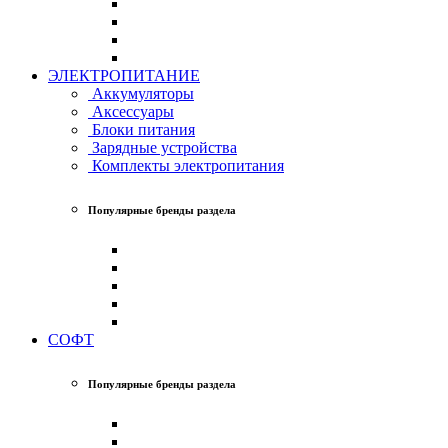
ЭЛЕКТРОПИТАНИЕ
Аккумуляторы
Аксессуары
Блоки питания
Зарядные устройства
Комплекты электропитания
Популярные бренды раздела
СОФТ
Популярные бренды раздела