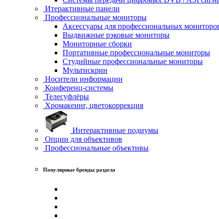
Итерактивные панели
Профессиональные мониторы
Аксессуары для профессиональных мониторо
Выдвижные рэковые мониторы
Мониторные сборки
Портативные профессиональные мониторы
Студийные профессиональные мониторы
Мультискрин
Носители информации
Конференц-системы
Телесуфлёры
Хромакеинг, цветокоррекция
Интерактивные подиумы
Опции для объективов
Профессиональные объективы
Популярные бренды раздела