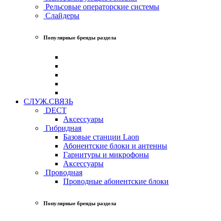
Рельсовые операторские системы
Слайдеры
Популярные бренды раздела
СЛУЖ.СВЯЗЬ
DECT
Аксессуары
Гибридная
Базовые станции Laon
Абонентские блоки и антенны
Гарнитуры и микрофоны
Аксессуары
Проводная
Проводные абонентские блоки
Популярные бренды раздела