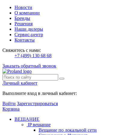
Новости
О компании
Бренды
Решения
Наши дилеры
Сервис-центр
Контакты
Свяжитесь с нами:
+7 (499) 130 68 68
Заказать обратный звонок
Личный кабинет
Выполните вход в личный кабинет:
Войти
Зарегистрироваться
Корзина
ВЕЩАНИЕ
IP вещание
Вещание по локальной сети